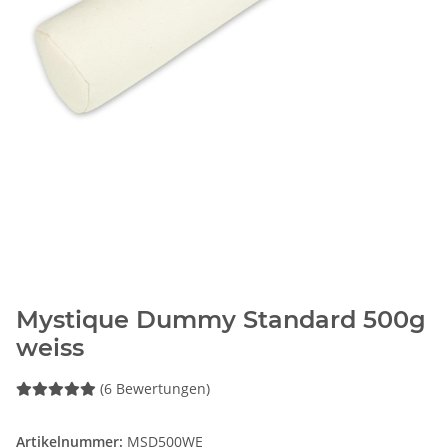
Mystique Dummy Standard 500g
weiss
(6 Bewertungen)
Artikelnummer:
MSD500WE