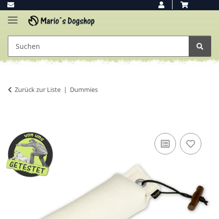
Zurück zur Liste
Dummies