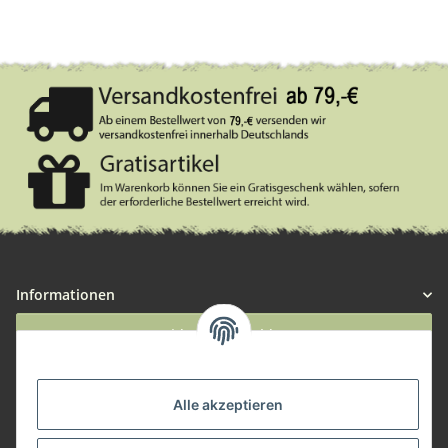
Informationen
Widerruf anmelden
Service
Alle akzeptieren