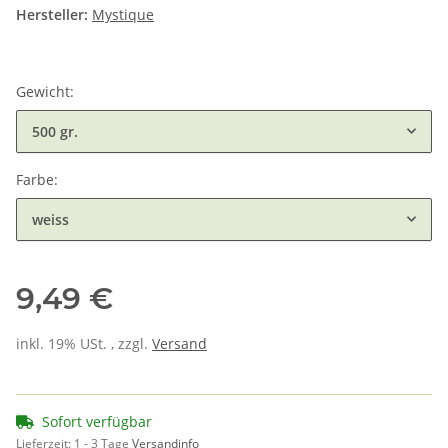
Hersteller:
Mystique
Gewicht:
500 gr.
Farbe:
weiss
9,49 €
inkl. 19% USt. , zzgl.
Versand
Sofort verfügbar
Lieferzeit:
1 - 3 Tage
Versandinfo