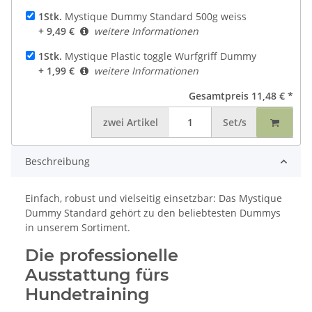
1Stk.
Mystique Dummy Standard 500g weiss
+ 9,49 €
weitere Informationen
1Stk.
Mystique Plastic toggle Wurfgriff Dummy
+ 1,99 €
weitere Informationen
Gesamtpreis
11,48 €
*
zwei
Artikel
Set/s
Beschreibung
Einfach, robust und vielseitig einsetzbar: Das Mystique
Dummy Standard gehört zu den beliebtesten Dummys
in unserem Sortiment.
Die professionelle
Ausstattung fürs
Hundetraining