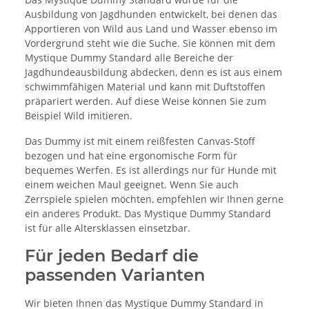
Ausbildung von Jagdhunden entwickelt, bei denen das
Apportieren von Wild aus Land und Wasser ebenso im
Vordergrund steht wie die Suche. Sie können mit dem
Mystique Dummy Standard alle Bereiche der
Jagdhundeausbildung abdecken, denn es ist aus einem
schwimmfähigen Material und kann mit Duftstoffen
präpariert werden. Auf diese Weise können Sie zum
Beispiel Wild imitieren.
Das Dummy ist mit einem reißfesten Canvas-Stoff
bezogen und hat eine ergonomische Form für
bequemes Werfen. Es ist allerdings nur für Hunde mit
einem weichen Maul geeignet. Wenn Sie auch
Zerrspiele spielen möchten, empfehlen wir Ihnen gerne
ein anderes Produkt. Das Mystique Dummy Standard
ist für alle Altersklassen einsetzbar.
Für jeden Bedarf die
passenden Varianten
Wir bieten Ihnen das Mystique Dummy Standard in