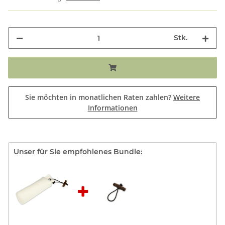
Stk.
Sie möchten in monatlichen Raten zahlen?
Weitere
Informationen
Unser für Sie empfohlenes Bundle: