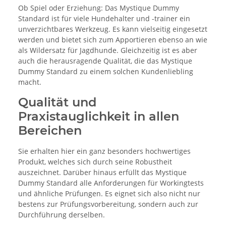
Ob Spiel oder Erziehung: Das Mystique Dummy
Standard ist für viele Hundehalter und -trainer ein
unverzichtbares Werkzeug. Es kann vielseitig eingesetzt
werden und bietet sich zum Apportieren ebenso an wie
als Wildersatz für Jagdhunde. Gleichzeitig ist es aber
auch die herausragende Qualität, die das Mystique
Dummy Standard zu einem solchen Kundenliebling
macht.
Qualität und
Praxistauglichkeit in allen
Bereichen
Sie erhalten hier ein ganz besonders hochwertiges
Produkt, welches sich durch seine Robustheit
auszeichnet. Darüber hinaus erfüllt das Mystique
Dummy Standard alle Anforderungen für Workingtests
und ähnliche Prüfungen. Es eignet sich also nicht nur
bestens zur Prüfungsvorbereitung, sondern auch zur
Durchführung derselben.