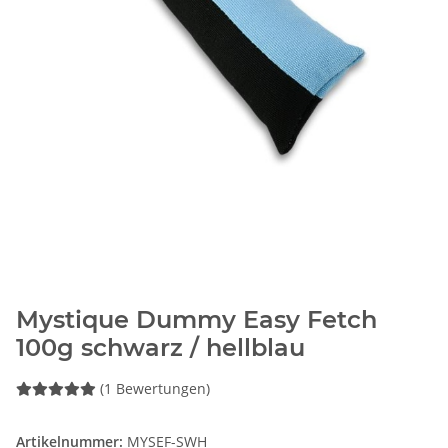
Mystique Dummy Easy Fetch
100g schwarz / hellblau
(1 Bewertungen)
Artikelnummer:
MYSEF-SWH