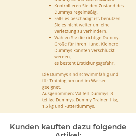
Kontrollieren Sie den Zustand des
Dummys regelmäßig.
Falls es beschädigt ist, benutzen
Sie es nicht weiter um eine
Verletzung zu verhindern.
Wählen Sie die richtige Dummy-
Größe für Ihren Hund. Kleinere
Dummys könnten verschluckt
werden,
es besteht Erstickungsgefahr.
Die Dummys sind schwimmfähig und
für Training am und im Wasser
geeignet.
Ausgenommen: Vollfell-Dummys, 3-
teilige Dummys, Dummy Trainer 1 kg,
1,5 kg und Futterdummys.
Kunden kauften dazu folgende
Artikel: