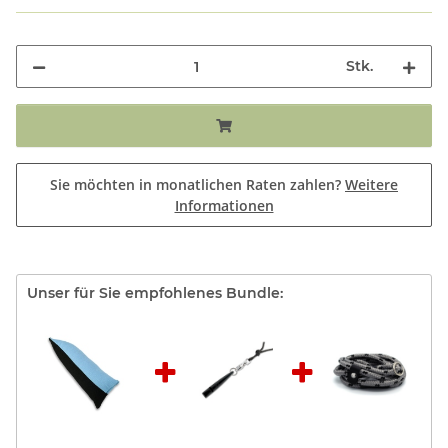
Stk.
Sie möchten in monatlichen Raten zahlen?
Weitere
Informationen
Unser für Sie empfohlenes Bundle: