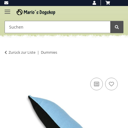
Zurück zur Liste
Dummies