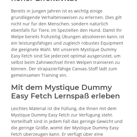
Bereits in jungen Jahren ist es wichtig einige
grundlegende Verhaltensweisen zu erlernen. Dies gilt
nicht nur für den Menschen, sondern natürlich
ebenfalls für Tiere, im Speziellen den Hund. Damit Ihr
Welpe bereits frühzeitig Übungen absolvieren kann, ist
ein leistungsfähiges und zugleich robustes Equipment
die geeignete Wahl. Mit unserem Mystique Dummy
Easy Fetch sind Sie jederzeit optimal ausgerüstet, um
selbst beim Zahnwechsel Ihren Welpen trainieren zu
können. Der strapazierfähige Canvas-Stoff lädt zum
gemeinsamen Training ein.
Mit dem Mystique Dummy
Easy Fetch Lernspaß erleben
Leichtes Material ist die Füllung, die Ihnen mit dem
Mystique Dummy Easy Fetch zur Verfügung steht.
Vorteilhaft sind in jedem Fall das geringe Gewicht und
die geringe Größe, womit der Mystique Dummy Easy
Fetch überzeugen kann. Er verfügt über eine