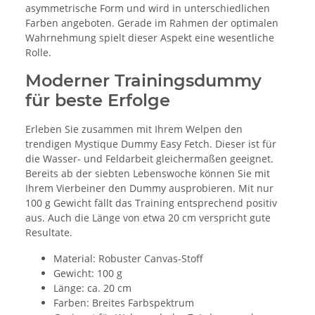
asymmetrische Form und wird in unterschiedlichen
Farben angeboten. Gerade im Rahmen der optimalen
Wahrnehmung spielt dieser Aspekt eine wesentliche
Rolle.
Moderner Trainingsdummy
für beste Erfolge
Erleben Sie zusammen mit Ihrem Welpen den
trendigen Mystique Dummy Easy Fetch. Dieser ist für
die Wasser- und Feldarbeit gleichermaßen geeignet.
Bereits ab der siebten Lebenswoche können Sie mit
Ihrem Vierbeiner den Dummy ausprobieren. Mit nur
100 g Gewicht fällt das Training entsprechend positiv
aus. Auch die Länge von etwa 20 cm verspricht gute
Resultate.
Material: Robuster Canvas-Stoff
Gewicht: 100 g
Länge: ca. 20 cm
Farben: Breites Farbspektrum