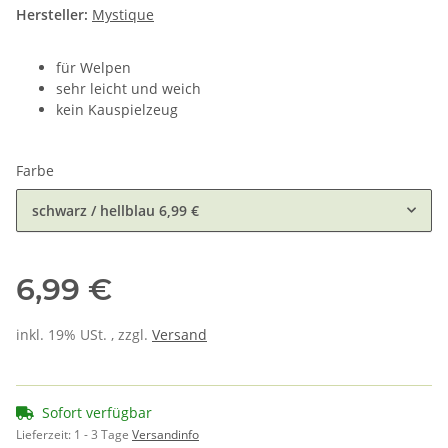
Hersteller:
Mystique
für Welpen
sehr leicht und weich
kein Kauspielzeug
Farbe
schwarz / hellblau
6,99 €
6,99 €
inkl. 19% USt. , zzgl.
Versand
Sofort verfügbar
Lieferzeit:
1 - 3 Tage
Versandinfo