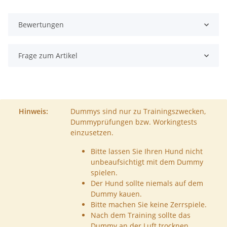
Bewertungen
Frage zum Artikel
Hinweis:
Dummys sind nur zu Trainingszwecken,
Dummyprüfungen bzw. Workingtests
einzusetzen.
Bitte lassen Sie Ihren Hund nicht
unbeaufsichtigt mit dem Dummy
spielen.
Der Hund sollte niemals auf dem
Dummy kauen.
Bitte machen Sie keine Zerrspiele.
Nach dem Training sollte das
Dummy an der Luft trocknen.