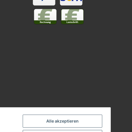
Alle akzeptieren