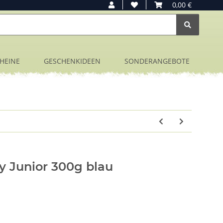
0,00 €
HEINE
GESCHENKIDEEN
SONDERANGEBOTE
 Junior 300g blau