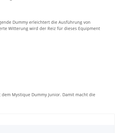
iegende Dummy erleichtert die Ausführung von
te Witterung wird der Reiz für dieses Equipment
mit dem Mystique Dummy Junior. Damit macht die