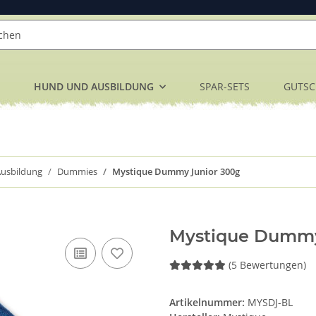
HUND UND AUSBILDUNG
SPAR-SETS
GUTSC
usbildung
Dummies
Mystique Dummy Junior 300g
Mystique Dummy
(5 Bewertungen)
Artikelnummer:
MYSDJ-BL