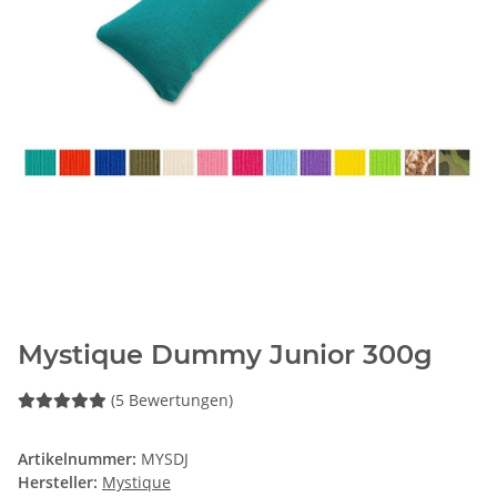
Mystique Dummy Junior 300g
(5 Bewertungen)
Artikelnummer:
MYSDJ
Hersteller:
Mystique