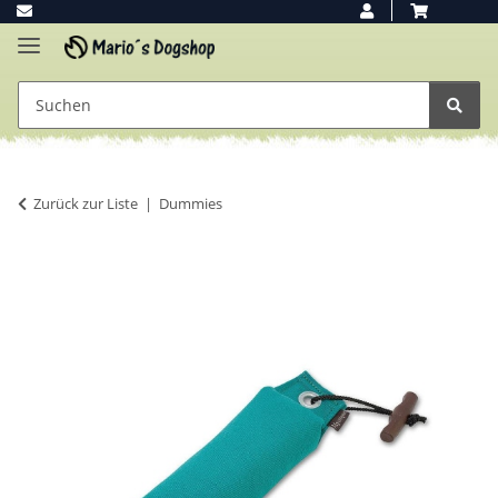
Zurück zur Liste
Dummies