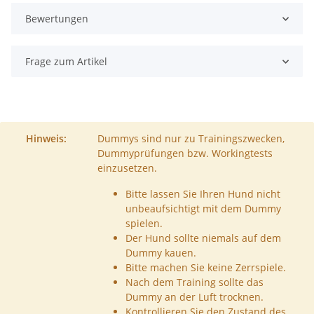
Bewertungen
Frage zum Artikel
Hinweis:
Dummys sind nur zu Trainingszwecken,
Dummyprüfungen bzw. Workingtests
einzusetzen.
Bitte lassen Sie Ihren Hund nicht
unbeaufsichtigt mit dem Dummy
spielen.
Der Hund sollte niemals auf dem
Dummy kauen.
Bitte machen Sie keine Zerrspiele.
Nach dem Training sollte das
Dummy an der Luft trocknen.
Kontrollieren Sie den Zustand des