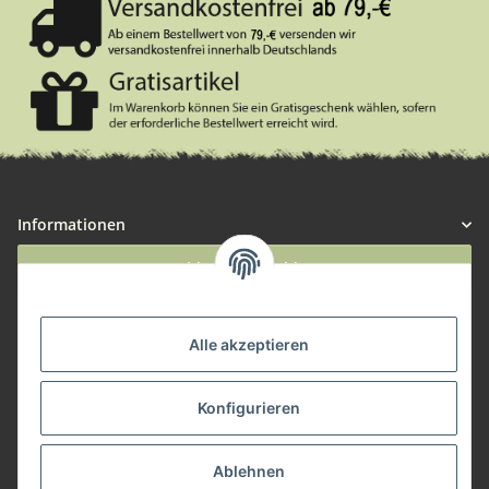
Informationen
Widerruf anmelden
Service
Alle akzeptieren
Herstellerinformationen
Konfigurieren
Zahlungsmöglichkeiten
Ablehnen