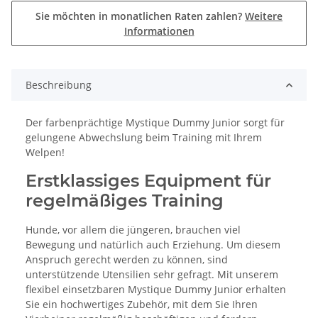
Sie möchten in monatlichen Raten zahlen?
Weitere
Informationen
Beschreibung
Der farbenprächtige Mystique Dummy Junior sorgt für
gelungene Abwechslung beim Training mit Ihrem
Welpen!
Erstklassiges Equipment für
regelmäßiges Training
Hunde, vor allem die jüngeren, brauchen viel
Bewegung und natürlich auch Erziehung. Um diesem
Anspruch gerecht werden zu können, sind
unterstützende Utensilien sehr gefragt. Mit unserem
flexibel einsetzbaren Mystique Dummy Junior erhalten
Sie ein hochwertiges Zubehör, mit dem Sie Ihren