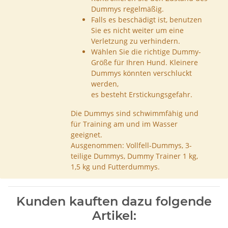
Dummys regelmäßig.
Falls es beschädigt ist, benutzen
Sie es nicht weiter um eine
Verletzung zu verhindern.
Wählen Sie die richtige Dummy-
Größe für Ihren Hund. Kleinere
Dummys könnten verschluckt
werden,
es besteht Erstickungsgefahr.
Die Dummys sind schwimmfähig und
für Training am und im Wasser
geeignet.
Ausgenommen: Vollfell-Dummys, 3-
teilige Dummys, Dummy Trainer 1 kg,
1,5 kg und Futterdummys.
Kunden kauften dazu folgende
Artikel: