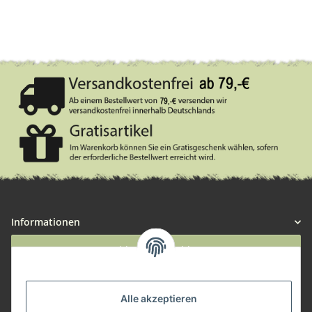
Informationen
Widerruf anmelden
Service
Alle akzeptieren