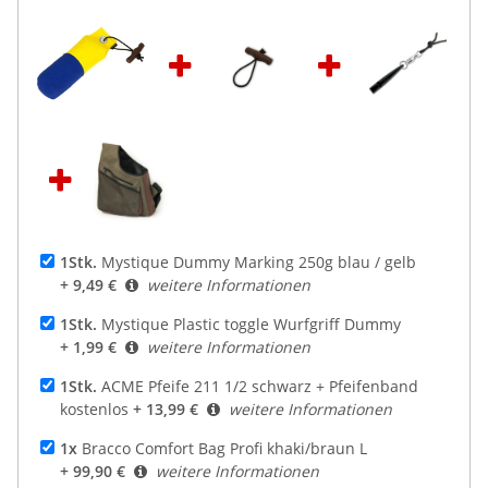
1Stk.
Mystique Dummy Marking 250g blau / gelb
+ 9,49 €
weitere Informationen
1Stk.
Mystique Plastic toggle Wurfgriff Dummy
+ 1,99 €
weitere Informationen
1Stk.
ACME Pfeife 211 1/2 schwarz + Pfeifenband
kostenlos
+ 13,99 €
weitere Informationen
1x
Bracco Comfort Bag Profi khaki/braun L
+ 99,90 €
weitere Informationen