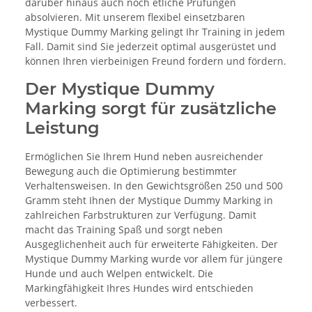
darüber hinaus auch noch etliche Prüfungen
absolvieren. Mit unserem flexibel einsetzbaren
Mystique Dummy Marking gelingt Ihr Training in jedem
Fall. Damit sind Sie jederzeit optimal ausgerüstet und
können Ihren vierbeinigen Freund fordern und fördern.
Der Mystique Dummy
Marking sorgt für zusätzliche
Leistung
Ermöglichen Sie Ihrem Hund neben ausreichender
Bewegung auch die Optimierung bestimmter
Verhaltensweisen. In den Gewichtsgrößen 250 und 500
Gramm steht Ihnen der Mystique Dummy Marking in
zahlreichen Farbstrukturen zur Verfügung. Damit
macht das Training Spaß und sorgt neben
Ausgeglichenheit auch für erweiterte Fähigkeiten. Der
Mystique Dummy Marking wurde vor allem für jüngere
Hunde und auch Welpen entwickelt. Die
Markingfähigkeit Ihres Hundes wird entschieden
verbessert.