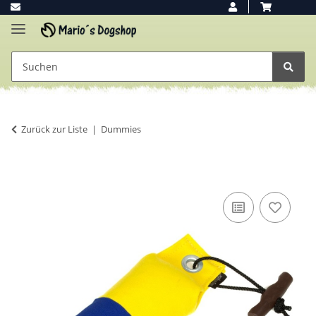
Zurück zur Liste
Dummies