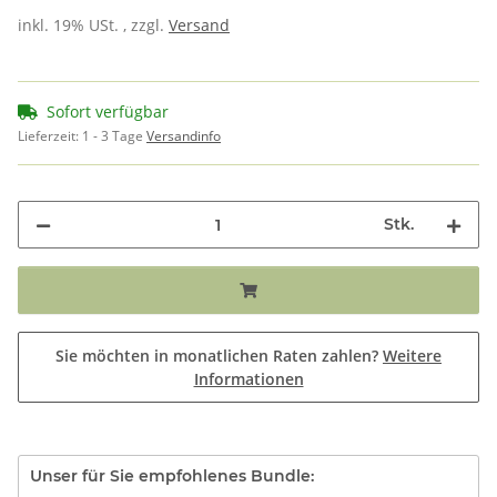
inkl. 19% USt. , zzgl.
Versand
Sofort verfügbar
Lieferzeit:
1 - 3 Tage
Versandinfo
Stk.
Sie möchten in monatlichen Raten zahlen?
Weitere
Informationen
Unser für Sie empfohlenes Bundle: