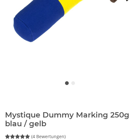
Mystique Dummy Marking 250g
blau / gelb
(4 Bewertungen)