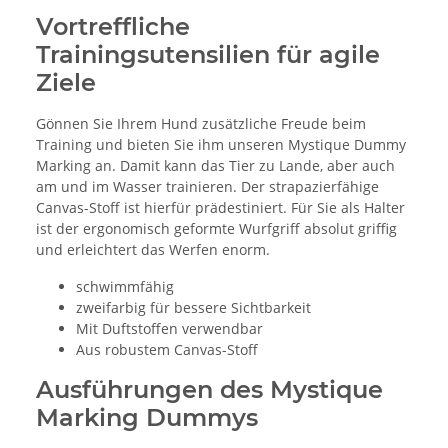
Vortreffliche
Trainingsutensilien für agile
Ziele
Gönnen Sie Ihrem Hund zusätzliche Freude beim
Training und bieten Sie ihm unseren Mystique Dummy
Marking an. Damit kann das Tier zu Lande, aber auch
am und im Wasser trainieren. Der strapazierfähige
Canvas-Stoff ist hierfür prädestiniert. Für Sie als Halter
ist der ergonomisch geformte Wurfgriff absolut griffig
und erleichtert das Werfen enorm.
schwimmfähig
zweifarbig für bessere Sichtbarkeit
Mit Duftstoffen verwendbar
Aus robustem Canvas-Stoff
Ausführungen des Mystique
Marking Dummys