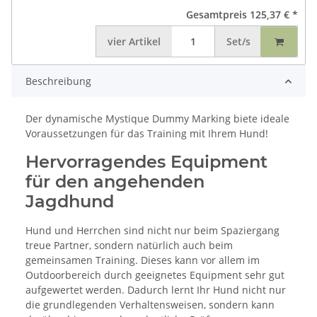
Gesamtpreis
125,37 €
*
vier
Artikel
Set/s
Beschreibung
Der dynamische Mystique Dummy Marking biete ideale
Voraussetzungen für das Training mit Ihrem Hund!
Hervorragendes Equipment
für den angehenden
Jagdhund
Hund und Herrchen sind nicht nur beim Spaziergang
treue Partner, sondern natürlich auch beim
gemeinsamen Training. Dieses kann vor allem im
Outdoorbereich durch geeignetes Equipment sehr gut
aufgewertet werden. Dadurch lernt Ihr Hund nicht nur
die grundlegenden Verhaltensweisen, sondern kann