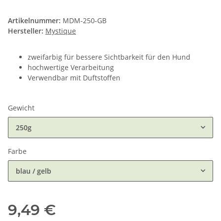
Artikelnummer:
MDM-250-GB
Hersteller:
Mystique
zweifarbig für bessere Sichtbarkeit für den Hund
hochwertige Verarbeitung
Verwendbar mit Duftstoffen
Gewicht
250g
Farbe
blau / gelb
9,49 €