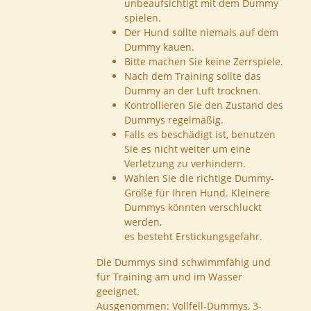
unbeaufsichtigt mit dem Dummy
spielen.
Der Hund sollte niemals auf dem
Dummy kauen.
Bitte machen Sie keine Zerrspiele.
Nach dem Training sollte das
Dummy an der Luft trocknen.
Kontrollieren Sie den Zustand des
Dummys regelmäßig.
Falls es beschädigt ist, benutzen
Sie es nicht weiter um eine
Verletzung zu verhindern.
Wählen Sie die richtige Dummy-
Größe für Ihren Hund. Kleinere
Dummys könnten verschluckt
werden,
es besteht Erstickungsgefahr.
Die Dummys sind schwimmfähig und
für Training am und im Wasser
geeignet.
Ausgenommen: Vollfell-Dummys, 3-