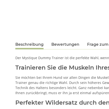
Beschreibung
Bewertungen
Frage zum 
Der Mystique Dummy Trainer ist die perfekte Wahl, wenn
Trainieren Sie die Muskeln Ihr
Sie möchten bei Ihrem Hund vor allen Dingen die Muskeln
Trainer genau die richtige Wahl. Durch sein höheres Ge
Technik des Haltens besonders leicht. Ganz nebenbei k
Ihnen zurückbringt, muss er ihn ja erst einmal aufspüren
Perfekter Wildersatz durch den