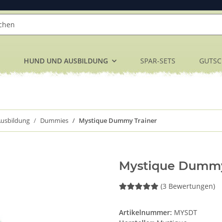
HUND UND AUSBILDUNG
SPAR-SETS
GUTSC
usbildung
Dummies
Mystique Dummy Trainer
Mystique Dummy
(3 Bewertungen)
Artikelnummer:
MYSDT