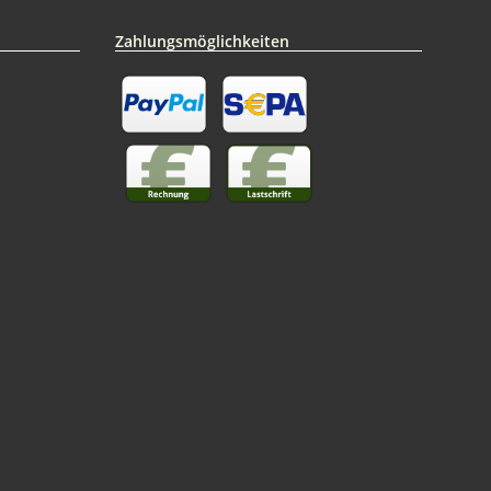
Zahlungsmöglichkeiten