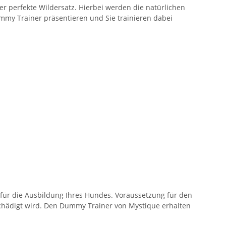
 perfekte Wildersatz. Hierbei werden die natürlichen
ummy Trainer präsentieren und Sie trainieren dabei
 für die Ausbildung Ihres Hundes. Voraussetzung für den
schädigt wird. Den Dummy Trainer von Mystique erhalten