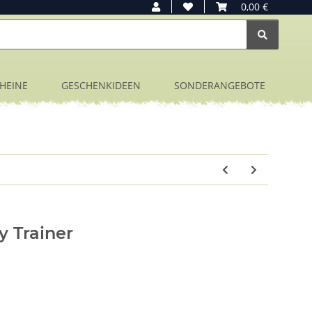
0,00 €
HEINE
GESCHENKIDEEN
SONDERANGEBOTE
 Trainer