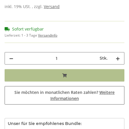
inkl. 19% USt. , zzgl.
Versand
Sofort verfügbar
Lieferzeit:
1 - 3 Tage
Versandinfo
Stk.
Sie möchten in monatlichen Raten zahlen?
Weitere
Informationen
Unser für Sie empfohlenes Bundle: