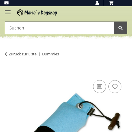
Zurück zur Liste
Dummies