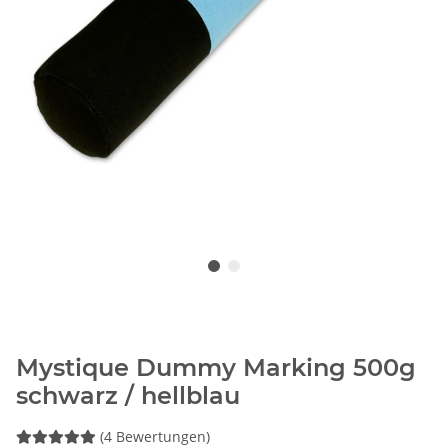
Mystique Dummy Marking 500g
schwarz / hellblau
(4 Bewertungen)