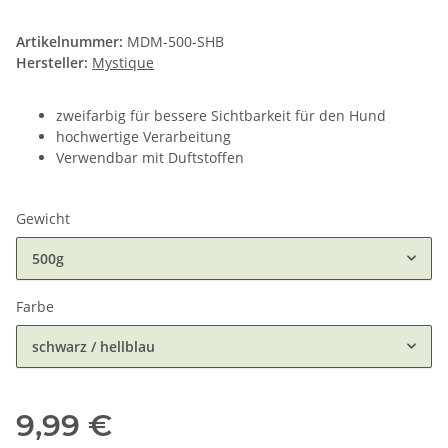
Artikelnummer:
MDM-500-SHB
Hersteller:
Mystique
zweifarbig für bessere Sichtbarkeit für den Hund
hochwertige Verarbeitung
Verwendbar mit Duftstoffen
Gewicht
500g
Farbe
schwarz / hellblau
9,99 €