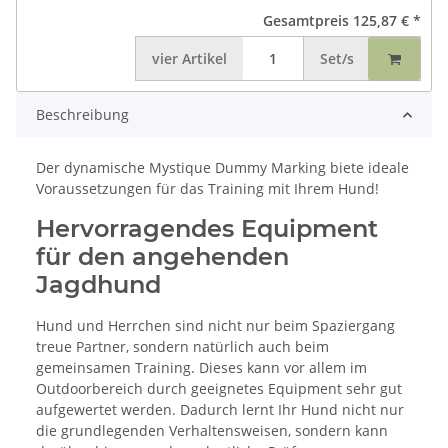
Gesamtpreis
125,87 €
*
vier
Artikel
Set/s
Beschreibung
Der dynamische Mystique Dummy Marking biete ideale
Voraussetzungen für das Training mit Ihrem Hund!
Hervorragendes Equipment
für den angehenden
Jagdhund
Hund und Herrchen sind nicht nur beim Spaziergang
treue Partner, sondern natürlich auch beim
gemeinsamen Training. Dieses kann vor allem im
Outdoorbereich durch geeignetes Equipment sehr gut
aufgewertet werden. Dadurch lernt Ihr Hund nicht nur
die grundlegenden Verhaltensweisen, sondern kann