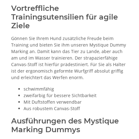
Vortreffliche
Trainingsutensilien für agile
Ziele
Gönnen Sie Ihrem Hund zusätzliche Freude beim
Training und bieten Sie ihm unseren Mystique Dummy
Marking an. Damit kann das Tier zu Lande, aber auch
am und im Wasser trainieren. Der strapazierfähige
Canvas-Stoff ist hierfür prädestiniert. Für Sie als Halter
ist der ergonomisch geformte Wurfgriff absolut griffig
und erleichtert das Werfen enorm.
schwimmfähig
zweifarbig für bessere Sichtbarkeit
Mit Duftstoffen verwendbar
Aus robustem Canvas-Stoff
Ausführungen des Mystique
Marking Dummys