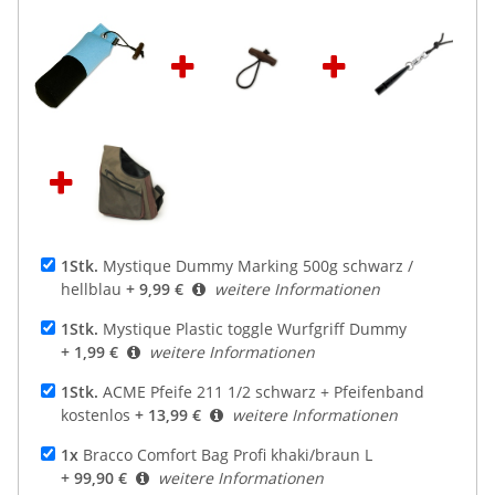
1Stk.
Mystique Dummy Marking 500g schwarz /
hellblau
+ 9,99 €
weitere Informationen
1Stk.
Mystique Plastic toggle Wurfgriff Dummy
+ 1,99 €
weitere Informationen
1Stk.
ACME Pfeife 211 1/2 schwarz + Pfeifenband
kostenlos
+ 13,99 €
weitere Informationen
1x
Bracco Comfort Bag Profi khaki/braun L
+ 99,90 €
weitere Informationen