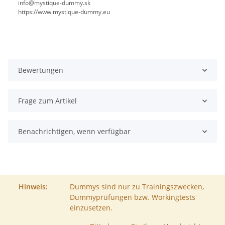
info@mystique-dummy.sk
https://www.mystique-dummy.eu
Bewertungen
Frage zum Artikel
Benachrichtigen, wenn verfügbar
Hinweis:
Dummys sind nur zu Trainingszwecken,
Dummyprüfungen bzw. Workingtests
einzusetzen.