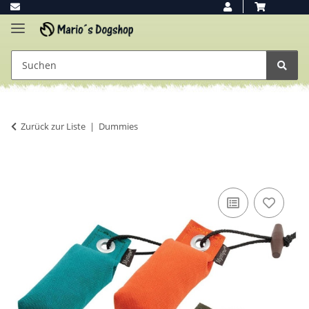
Zurück zur Liste
Dummies