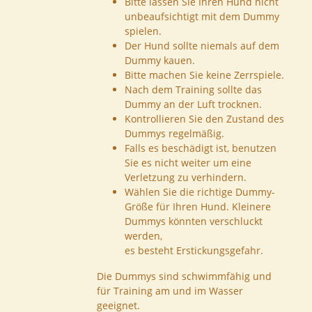
Bitte lassen Sie Ihren Hund nicht
unbeaufsichtigt mit dem Dummy
spielen.
Der Hund sollte niemals auf dem
Dummy kauen.
Bitte machen Sie keine Zerrspiele.
Nach dem Training sollte das
Dummy an der Luft trocknen.
Kontrollieren Sie den Zustand des
Dummys regelmäßig.
Falls es beschädigt ist, benutzen
Sie es nicht weiter um eine
Verletzung zu verhindern.
Wählen Sie die richtige Dummy-
Größe für Ihren Hund. Kleinere
Dummys könnten verschluckt
werden,
es besteht Erstickungsgefahr.
Die Dummys sind schwimmfähig und
für Training am und im Wasser
geeignet.