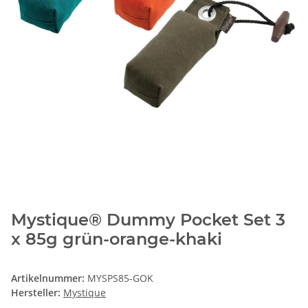
Mystique® Dummy Pocket Set 3
x 85g grün-orange-khaki
Artikelnummer:
MYSPS85-GOK
Hersteller:
Mystique