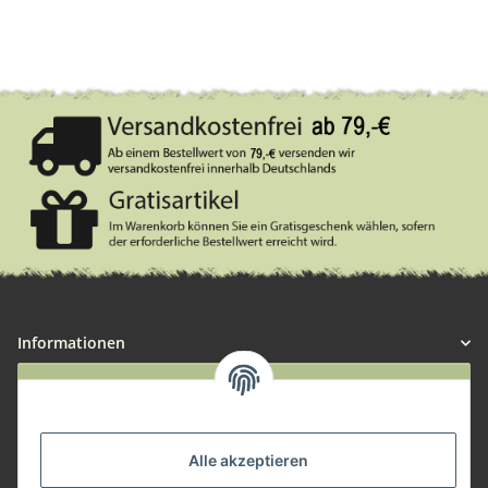
Informationen
Widerruf anmelden
Service
Alle akzeptieren