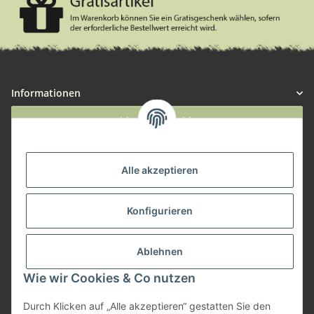
Informationen
Widerruf anmelden
Service
Alle akzeptieren
Herstellerinformationen
Konfigurieren
Zahlungsmöglichkeiten
Ablehnen
Wie wir Cookies & Co nutzen
Durch Klicken auf „Alle akzeptieren“ gestatten Sie den