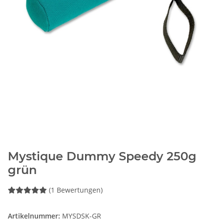
Mystique Dummy Speedy 250g
grün
(1 Bewertungen)
Artikelnummer:
MYSDSK-GR