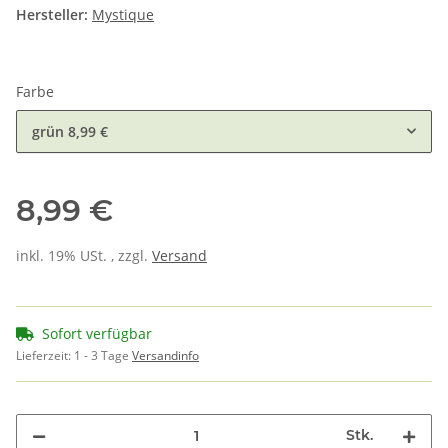
Hersteller:
Mystique
Farbe
grün
8,99 €
8,99 €
inkl. 19% USt. , zzgl.
Versand
Sofort verfügbar
Lieferzeit:
1 - 3 Tage
Versandinfo
Stk.