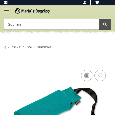
Zurück zur Liste
Dummies