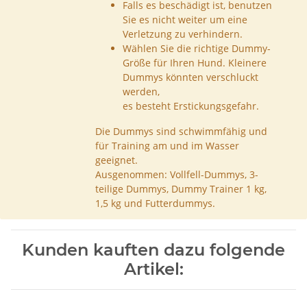
Falls es beschädigt ist, benutzen
Sie es nicht weiter um eine
Verletzung zu verhindern.
Wählen Sie die richtige Dummy-
Größe für Ihren Hund. Kleinere
Dummys könnten verschluckt
werden,
es besteht Erstickungsgefahr.
Die Dummys sind schwimmfähig und
für Training am und im Wasser
geeignet.
Ausgenommen: Vollfell-Dummys, 3-
teilige Dummys, Dummy Trainer 1 kg,
1,5 kg und Futterdummys.
Kunden kauften dazu folgende
Artikel: