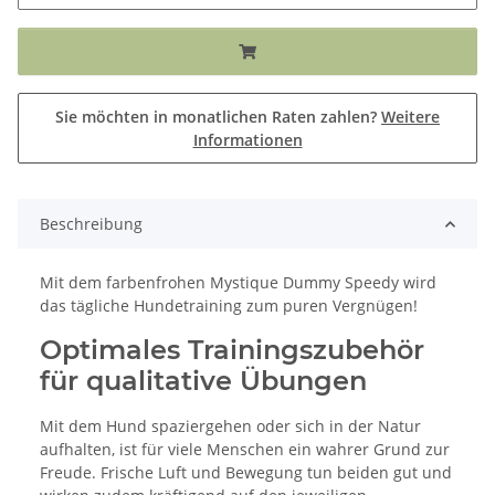
Sie möchten in monatlichen Raten zahlen?
Weitere
Informationen
Beschreibung
Mit dem farbenfrohen Mystique Dummy Speedy wird
das tägliche Hundetraining zum puren Vergnügen!
Optimales Trainingszubehör
für qualitative Übungen
Mit dem Hund spaziergehen oder sich in der Natur
aufhalten, ist für viele Menschen ein wahrer Grund zur
Freude. Frische Luft und Bewegung tun beiden gut und