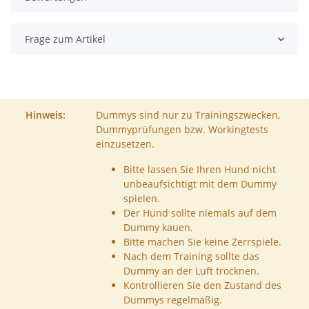
Frage zum Artikel
Hinweis:
Dummys sind nur zu Trainingszwecken,
Dummyprüfungen bzw. Workingtests
einzusetzen.
Bitte lassen Sie Ihren Hund nicht
unbeaufsichtigt mit dem Dummy
spielen.
Der Hund sollte niemals auf dem
Dummy kauen.
Bitte machen Sie keine Zerrspiele.
Nach dem Training sollte das
Dummy an der Luft trocknen.
Kontrollieren Sie den Zustand des
Dummys regelmäßig.