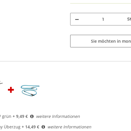
St
Sie möchten in mon
/ grün
+ 9,49 €
weitere Informationen
my Überzug
+ 14,49 €
weitere Informationen