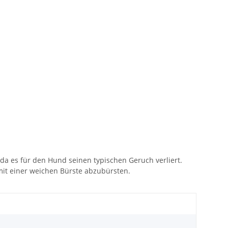
 da es für den Hund seinen typischen Geruch verliert.
mit einer weichen Bürste abzubürsten.