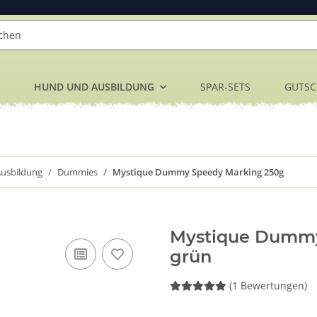
HUND UND AUSBILDUNG
SPAR-SETS
GUTSC
usbildung
Dummies
Mystique Dummy Speedy Marking 250g
Mystique Dummy
grün
(1 Bewertungen)