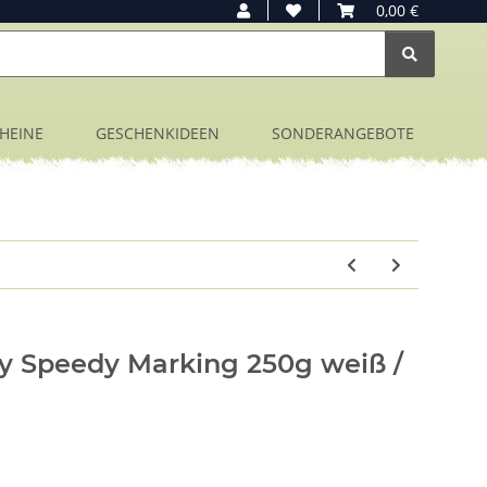
0,00 €
HEINE
GESCHENKIDEEN
SONDERANGEBOTE
 Speedy Marking 250g weiß /