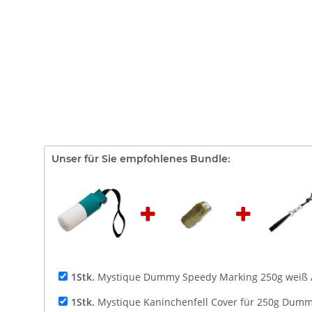
Unser für Sie empfohlenes Bundle:
1Stk.
Mystique Dummy Speedy Marking 250g weiß 
1Stk.
Mystique Kaninchenfell Cover für 250g Dum