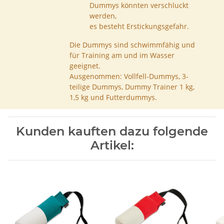
Dummys könnten verschluckt
werden,
es besteht Erstickungsgefahr.
Die Dummys sind schwimmfähig und
für Training am und im Wasser
geeignet.
Ausgenommen: Vollfell-Dummys, 3-
teilige Dummys, Dummy Trainer 1 kg,
1,5 kg und Futterdummys.
Kunden kauften dazu folgende
Artikel: