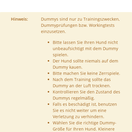
Hinweis:
Dummys sind nur zu Trainingszwecken,
Dummyprüfungen bzw. Workingtests
einzusetzen.
Bitte lassen Sie Ihren Hund nicht
unbeaufsichtigt mit dem Dummy
spielen.
Der Hund sollte niemals auf dem
Dummy kauen.
Bitte machen Sie keine Zerrspiele.
Nach dem Training sollte das
Dummy an der Luft trocknen.
Kontrollieren Sie den Zustand des
Dummys regelmäßig.
Falls es beschädigt ist, benutzen
Sie es nicht weiter um eine
Verletzung zu verhindern.
Wählen Sie die richtige Dummy-
Größe für Ihren Hund. Kleinere