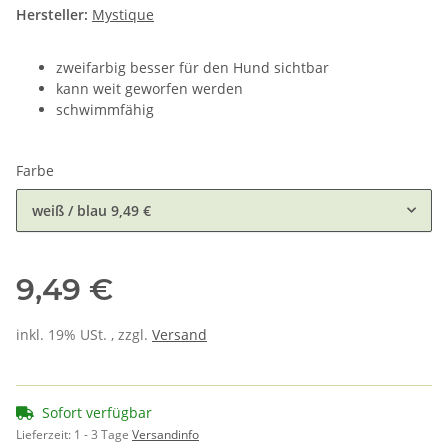
Hersteller:
Mystique
zweifarbig besser für den Hund sichtbar
kann weit geworfen werden
schwimmfähig
Farbe
weiß / blau
9,49 €
9,49 €
inkl. 19% USt. , zzgl.
Versand
Sofort verfügbar
Lieferzeit:
1 - 3 Tage
Versandinfo