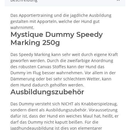
Das Apportiertraining und die jagdliche Ausbildung
gestalten mit Apporteln, welche der Hund gut
wahrnimmt.
Mystique Dummy Speedy
Marking 250g
Das Speedy Marking kann sehr weit durch eigene Kraft
geworfen werden. Durch die zweifarbige Anordnung
des robusten Canvas Stoffes kann der Hund das
Dummy im Flug besser wahrnehmen. Vor allem in der
Dämmerung oder bei sehr schlechtem Wetter, kann
dem Hund dadurch geholfen werden.
Ausbildungszubehör
Das Dummy versteht sich NICHT als Knabberspielzeug,
sondern dient als Ausbildungszubehör. Voraussetzung
dafür ist, dass der Hund ein weiches Maul hat, heißt, er
darf das Dummy nicht kaputt beißen. Für die
Jagdhundeausbildung ist dies von elementarer