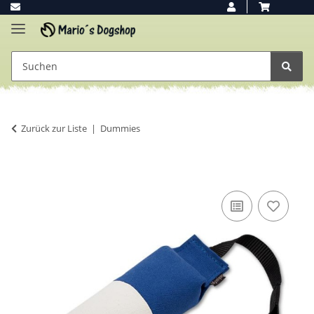
Zurück zur Liste
Dummies