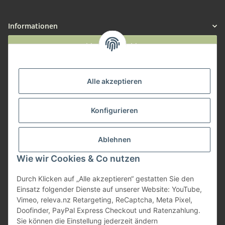
Informationen
Widerruf anmelden
Service
Alle akzeptieren
Herstellerinformationen
Konfigurieren
Zahlungsmöglichkeiten
Ablehnen
Wie wir Cookies & Co nutzen
Durch Klicken auf „Alle akzeptieren“ gestatten Sie den
Einsatz folgender Dienste auf unserer Website: YouTube,
Vimeo, releva.nz Retargeting, ReCaptcha, Meta Pixel,
Doofinder, PayPal Express Checkout und Ratenzahlung.
Sie können die Einstellung jederzeit ändern