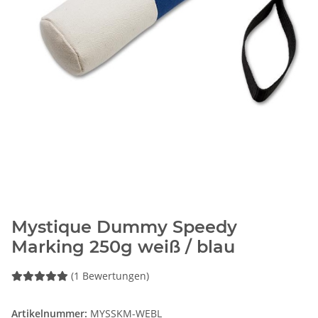
Mystique Dummy Speedy
Marking 250g weiß / blau
(1 Bewertungen)
Artikelnummer:
MYSSKM-WEBL