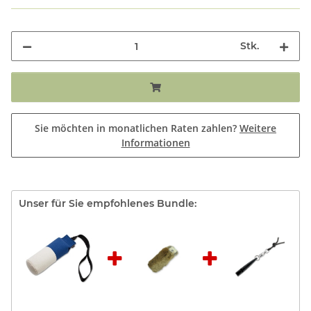
Stk.
Sie möchten in monatlichen Raten zahlen?
Weitere
Informationen
Unser für Sie empfohlenes Bundle: