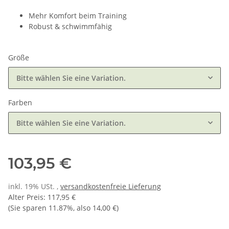
Mehr Komfort beim Training
Robust & schwimmfähig
Größe
Bitte wählen Sie eine Variation.
Farben
Bitte wählen Sie eine Variation.
103,95 €
inkl. 19% USt. ,
versandkostenfreie Lieferung
Alter Preis
:
117,95 €
(Sie sparen
11.87%
, also
14,00 €
)