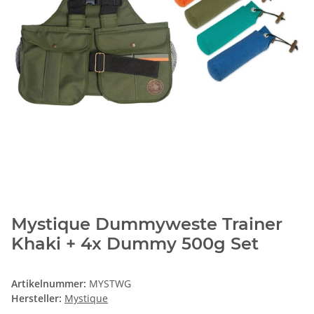
Mystique Dummyweste Trainer
Khaki + 4x Dummy 500g Set
Artikelnummer:
MYSTWG
Hersteller:
Mystique