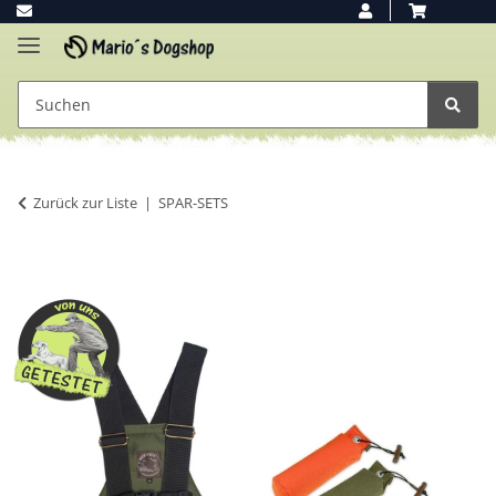
Zurück zur Liste
SPAR-SETS