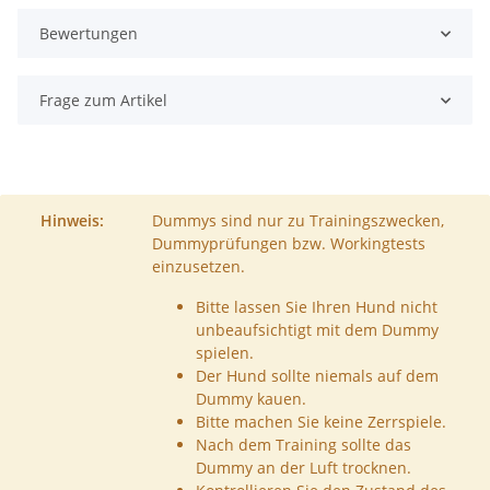
Bewertungen
Frage zum Artikel
Hinweis:
Dummys sind nur zu Trainingszwecken,
Dummyprüfungen bzw. Workingtests
einzusetzen.
Bitte lassen Sie Ihren Hund nicht
unbeaufsichtigt mit dem Dummy
spielen.
Der Hund sollte niemals auf dem
Dummy kauen.
Bitte machen Sie keine Zerrspiele.
Nach dem Training sollte das
Dummy an der Luft trocknen.