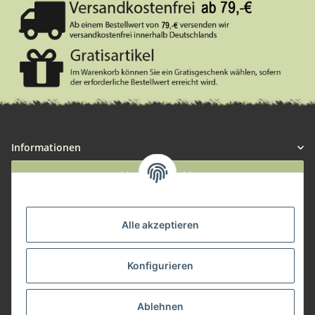
Informationen
Widerruf anmelden
Service
Alle akzeptieren
Herstellerinformationen
Konfigurieren
Zahlungsmöglichkeiten
Ablehnen