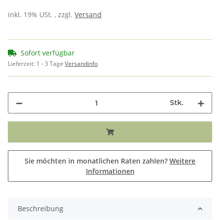
inkl. 19% USt. , zzgl.
Versand
Sofort verfügbar
Lieferzeit:
1 - 3 Tage
Versandinfo
Stk.
Sie möchten in monatlichen Raten zahlen?
Weitere
Informationen
Beschreibung