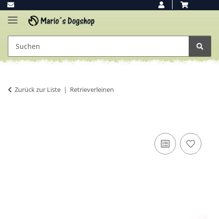
Zurück zur Liste
Retrieverleinen