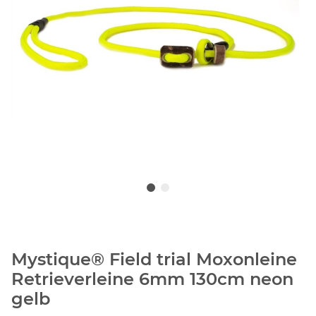
Mystique® Field trial Moxonleine
Retrieverleine 6mm 130cm neon
gelb