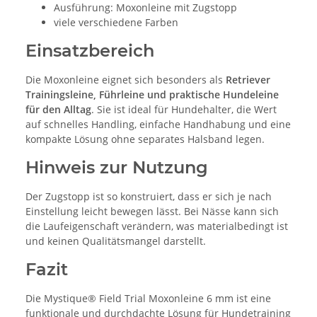
Ausführung: Moxonleine mit Zugstopp
viele verschiedene Farben
Einsatzbereich
Die Moxonleine eignet sich besonders als
Retriever
Trainingsleine, Führleine und praktische Hundeleine
für den Alltag
. Sie ist ideal für Hundehalter, die Wert
auf schnelles Handling, einfache Handhabung und eine
kompakte Lösung ohne separates Halsband legen.
Hinweis zur Nutzung
Der Zugstopp ist so konstruiert, dass er sich je nach
Einstellung leicht bewegen lässt. Bei Nässe kann sich
die Laufeigenschaft verändern, was materialbedingt ist
und keinen Qualitätsmangel darstellt.
Fazit
Die Mystique® Field Trial Moxonleine 6 mm ist eine
funktionale und durchdachte Lösung für Hundetraining