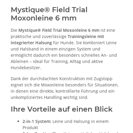
Mystique® Field Trial
Moxonleine 6 mm
Die
Mystique® Field Trial Moxonleine 6 mm
ist eine
praktische und zuverlässige
Trainingsleine mit
integrierter Halsung
für Hunde. Sie kombiniert Leine
und Halsband in einem einzigen System und
ermöglicht dadurch ein besonders schnelles An- und
Ableinen – ideal für Training, Alltag und aktive
Hundebesitzer.
Dank der durchdachten Konstruktion mit Zugstopp
eignet sich die Moxonleine besonders für Situationen,
in denen eine direkte, kontrollierte Führung und ein
unkompliziertes Handling wichtig sind.
Ihre Vorteile auf einen Blick
2-in-1 System:
Leine und Halsung in einem
Produkt