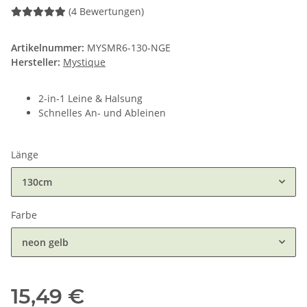
(4 Bewertungen)
Artikelnummer:
MYSMR6-130-NGE
Hersteller:
Mystique
2-in-1 Leine & Halsung
Schnelles An- und Ableinen
Länge
130cm
Farbe
neon gelb
15,49 €