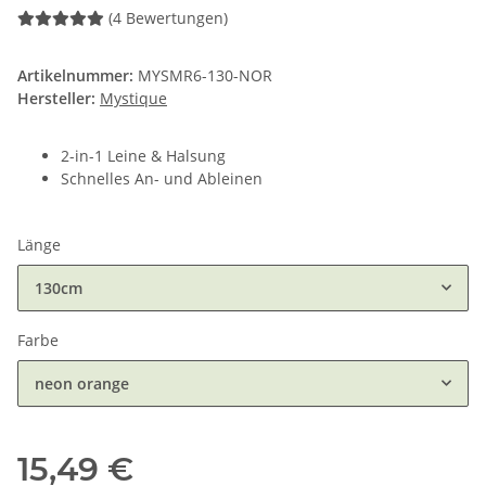
(4 Bewertungen)
Artikelnummer:
MYSMR6-130-NOR
Hersteller:
Mystique
2-in-1 Leine & Halsung
Schnelles An- und Ableinen
Länge
130cm
Farbe
neon orange
15,49 €