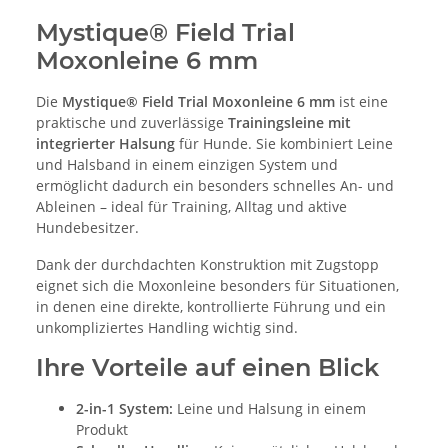
Mystique® Field Trial
Moxonleine 6 mm
Die
Mystique® Field Trial Moxonleine 6 mm
ist eine
praktische und zuverlässige
Trainingsleine mit
integrierter Halsung
für Hunde. Sie kombiniert Leine
und Halsband in einem einzigen System und
ermöglicht dadurch ein besonders schnelles An- und
Ableinen – ideal für Training, Alltag und aktive
Hundebesitzer.
Dank der durchdachten Konstruktion mit Zugstopp
eignet sich die Moxonleine besonders für Situationen,
in denen eine direkte, kontrollierte Führung und ein
unkompliziertes Handling wichtig sind.
Ihre Vorteile auf einen Blick
2-in-1 System:
Leine und Halsung in einem
Produkt