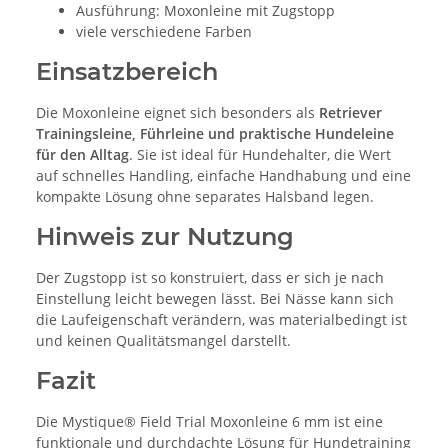
Ausführung: Moxonleine mit Zugstopp
viele verschiedene Farben
Einsatzbereich
Die Moxonleine eignet sich besonders als
Retriever
Trainingsleine, Führleine und praktische Hundeleine
für den Alltag
. Sie ist ideal für Hundehalter, die Wert
auf schnelles Handling, einfache Handhabung und eine
kompakte Lösung ohne separates Halsband legen.
Hinweis zur Nutzung
Der Zugstopp ist so konstruiert, dass er sich je nach
Einstellung leicht bewegen lässt. Bei Nässe kann sich
die Laufeigenschaft verändern, was materialbedingt ist
und keinen Qualitätsmangel darstellt.
Fazit
Die Mystique® Field Trial Moxonleine 6 mm ist eine
funktionale und durchdachte Lösung für Hundetraining