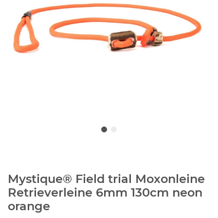
Mystique® Field trial Moxonleine
Retrieverleine 6mm 130cm neon
orange