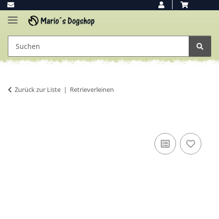
Zurück zur Liste
Retrieverleinen