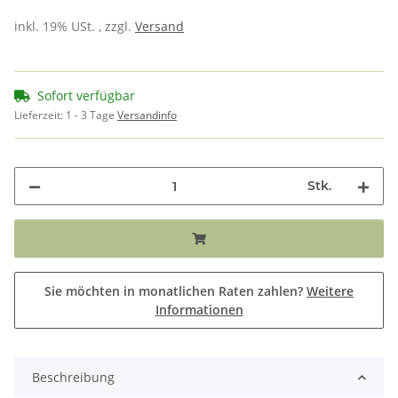
inkl. 19% USt. , zzgl.
Versand
Sofort verfügbar
Lieferzeit:
1 - 3 Tage
Versandinfo
Stk.
Sie möchten in monatlichen Raten zahlen?
Weitere
Informationen
Beschreibung