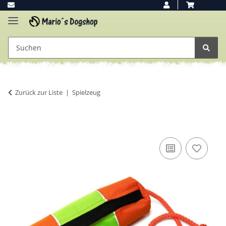
Zurück zur Liste
Spielzeug