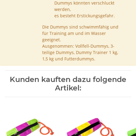
Dummys könnten verschluckt
werden,
es besteht Erstickungsgefahr.
Die Dummys sind schwimmfähig und
für Training am und im Wasser
geeignet.
Ausgenommen: Vollfell-Dummys, 3-
teilige Dummys, Dummy Trainer 1 kg,
1,5 kg und Futterdummys.
Kunden kauften dazu folgende
Artikel: