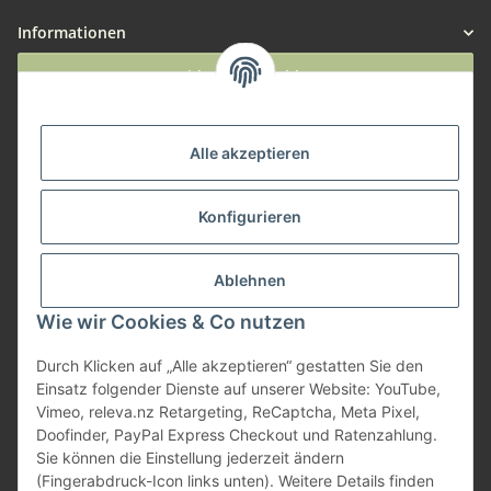
Informationen
Widerruf anmelden
Service
Alle akzeptieren
Herstellerinformationen
Konfigurieren
Zahlungsmöglichkeiten
Ablehnen
Wie wir Cookies & Co nutzen
Durch Klicken auf „Alle akzeptieren“ gestatten Sie den
Einsatz folgender Dienste auf unserer Website: YouTube,
Vimeo, releva.nz Retargeting, ReCaptcha, Meta Pixel,
Doofinder, PayPal Express Checkout und Ratenzahlung.
Sie können die Einstellung jederzeit ändern
(Fingerabdruck-Icon links unten). Weitere Details finden