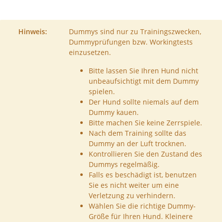
Hinweis:
Dummys sind nur zu Trainingszwecken,
Dummyprüfungen bzw. Workingtests
einzusetzen.
Bitte lassen Sie Ihren Hund nicht
unbeaufsichtigt mit dem Dummy
spielen.
Der Hund sollte niemals auf dem
Dummy kauen.
Bitte machen Sie keine Zerrspiele.
Nach dem Training sollte das
Dummy an der Luft trocknen.
Kontrollieren Sie den Zustand des
Dummys regelmäßig.
Falls es beschädigt ist, benutzen
Sie es nicht weiter um eine
Verletzung zu verhindern.
Wählen Sie die richtige Dummy-
Größe für Ihren Hund. Kleinere