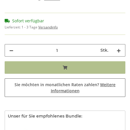
Sofort verfügbar
Lieferzeit:
1 - 3 Tage
Versandinfo
Stk.
Sie möchten in monatlichen Raten zahlen?
Weitere
Informationen
Unser für Sie empfohlenes Bundle: