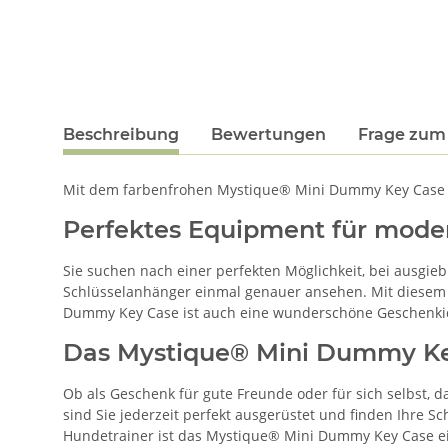
Beschreibung
Bewertungen
Frage zum 
Mit dem farbenfrohen Mystique® Mini Dummy Key Case e
Perfektes Equipment für mode
Sie suchen nach einer perfekten Möglichkeit, bei ausgie
Schlüsselanhänger einmal genauer ansehen. Mit diesem An
Dummy Key Case ist auch eine wunderschöne Geschenki
Das Mystique® Mini Dummy Key
Ob als Geschenk für gute Freunde oder für sich selbst, 
sind Sie jederzeit perfekt ausgerüstet und finden Ihre S
Hundetrainer ist das Mystique® Mini Dummy Key Case ei