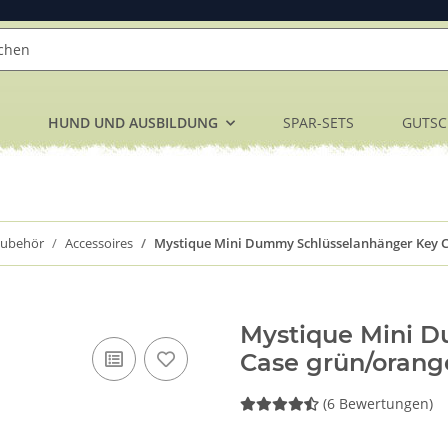
HUND UND AUSBILDUNG
SPAR-SETS
GUTSC
Zubehör
Accessoires
Mystique Mini Dummy Schlüsselanhänger Key 
Mystique Mini 
Case grün/orang
(6 Bewertungen)