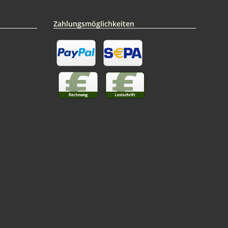
Zahlungsmöglichkeiten