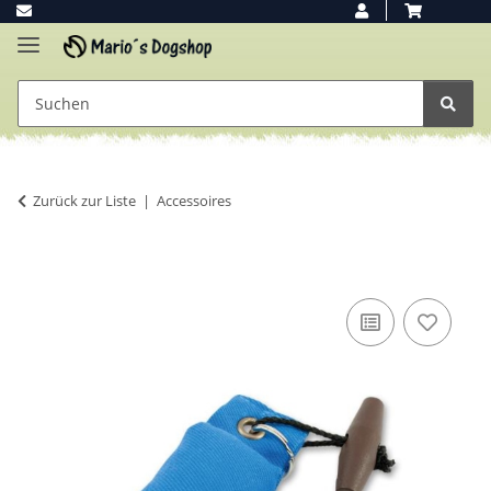
Zurück zur Liste
Accessoires