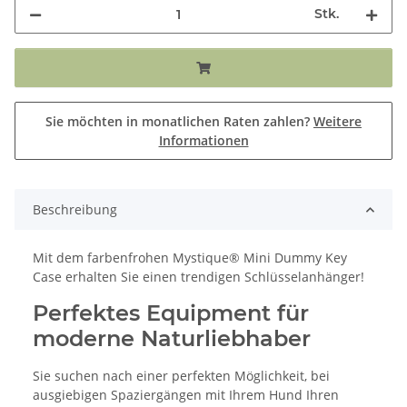
Stk.
Sie möchten in monatlichen Raten zahlen?
Weitere
Informationen
Beschreibung
Mit dem farbenfrohen Mystique® Mini Dummy Key
Case erhalten Sie einen trendigen Schlüsselanhänger!
Perfektes Equipment für
moderne Naturliebhaber
Sie suchen nach einer perfekten Möglichkeit, bei
ausgiebigen Spaziergängen mit Ihrem Hund Ihren