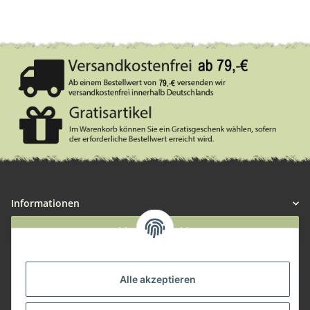
Informationen
Widerruf anmelden
Service
Alle akzeptieren