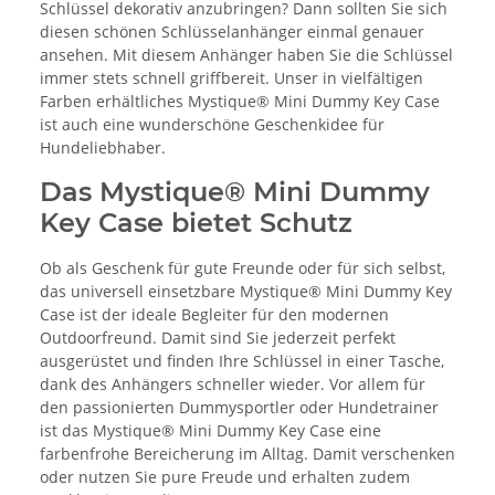
Schlüssel dekorativ anzubringen? Dann sollten Sie sich
diesen schönen Schlüsselanhänger einmal genauer
ansehen. Mit diesem Anhänger haben Sie die Schlüssel
immer stets schnell griffbereit. Unser in vielfältigen
Farben erhältliches Mystique® Mini Dummy Key Case
ist auch eine wunderschöne Geschenkidee für
Hundeliebhaber.
Das Mystique® Mini Dummy
Key Case bietet Schutz
Ob als Geschenk für gute Freunde oder für sich selbst,
das universell einsetzbare Mystique® Mini Dummy Key
Case ist der ideale Begleiter für den modernen
Outdoorfreund. Damit sind Sie jederzeit perfekt
ausgerüstet und finden Ihre Schlüssel in einer Tasche,
dank des Anhängers schneller wieder. Vor allem für
den passionierten Dummysportler oder Hundetrainer
ist das Mystique® Mini Dummy Key Case eine
farbenfrohe Bereicherung im Alltag. Damit verschenken
oder nutzen Sie pure Freude und erhalten zudem