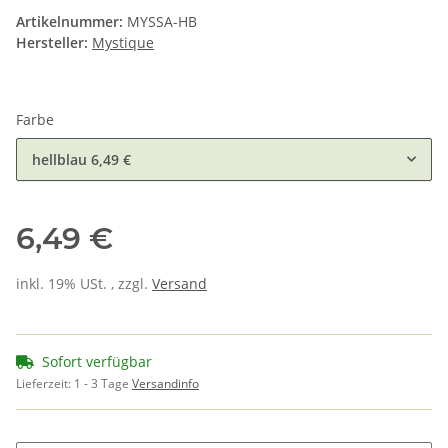
Artikelnummer:
MYSSA-HB
Hersteller:
Mystique
Farbe
hellblau
6,49 €
6,49 €
inkl. 19% USt. , zzgl.
Versand
Sofort verfügbar
Lieferzeit:
1 - 3 Tage
Versandinfo