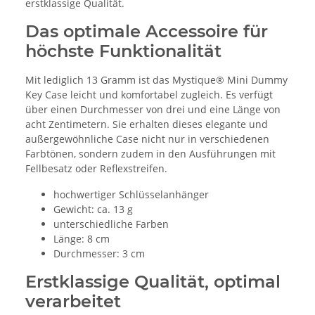
erstklassige Qualität.
Das optimale Accessoire für
höchste Funktionalität
Mit lediglich 13 Gramm ist das Mystique® Mini Dummy
Key Case leicht und komfortabel zugleich. Es verfügt
über einen Durchmesser von drei und eine Länge von
acht Zentimetern. Sie erhalten dieses elegante und
außergewöhnliche Case nicht nur in verschiedenen
Farbtönen, sondern zudem in den Ausführungen mit
Fellbesatz oder Reflexstreifen.
hochwertiger Schlüsselanhänger
Gewicht: ca. 13 g
unterschiedliche Farben
Länge: 8 cm
Durchmesser: 3 cm
Erstklassige Qualität, optimal
verarbeitet