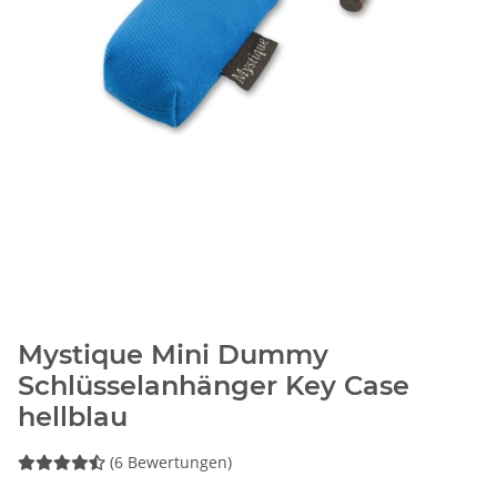
Mystique Mini Dummy
Schlüsselanhänger Key Case
hellblau
(6 Bewertungen)