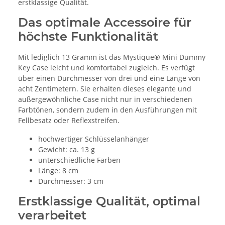
erstklassige Qualität.
Das optimale Accessoire für
höchste Funktionalität
Mit lediglich 13 Gramm ist das Mystique® Mini Dummy
Key Case leicht und komfortabel zugleich. Es verfügt
über einen Durchmesser von drei und eine Länge von
acht Zentimetern. Sie erhalten dieses elegante und
außergewöhnliche Case nicht nur in verschiedenen
Farbtönen, sondern zudem in den Ausführungen mit
Fellbesatz oder Reflexstreifen.
hochwertiger Schlüsselanhänger
Gewicht: ca. 13 g
unterschiedliche Farben
Länge: 8 cm
Durchmesser: 3 cm
Erstklassige Qualität, optimal
verarbeitet