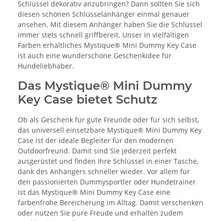
Schlüssel dekorativ anzubringen? Dann sollten Sie sich
diesen schönen Schlüsselanhänger einmal genauer
ansehen. Mit diesem Anhänger haben Sie die Schlüssel
immer stets schnell griffbereit. Unser in vielfältigen
Farben erhältliches Mystique® Mini Dummy Key Case
ist auch eine wunderschöne Geschenkidee für
Hundeliebhaber.
Das Mystique® Mini Dummy
Key Case bietet Schutz
Ob als Geschenk für gute Freunde oder für sich selbst,
das universell einsetzbare Mystique® Mini Dummy Key
Case ist der ideale Begleiter für den modernen
Outdoorfreund. Damit sind Sie jederzeit perfekt
ausgerüstet und finden Ihre Schlüssel in einer Tasche,
dank des Anhängers schneller wieder. Vor allem für
den passionierten Dummysportler oder Hundetrainer
ist das Mystique® Mini Dummy Key Case eine
farbenfrohe Bereicherung im Alltag. Damit verschenken
oder nutzen Sie pure Freude und erhalten zudem