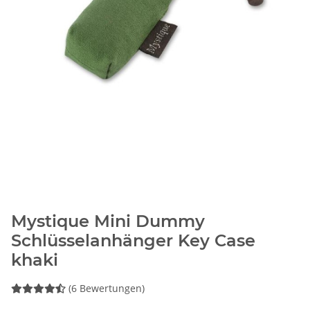
Mystique Mini Dummy
Schlüsselanhänger Key Case
khaki
(6 Bewertungen)