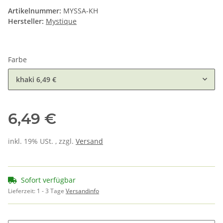
Artikelnummer:
MYSSA-KH
Hersteller:
Mystique
Farbe
khaki
6,49 €
6,49 €
inkl. 19% USt. , zzgl.
Versand
Sofort verfügbar
Lieferzeit:
1 - 3 Tage
Versandinfo