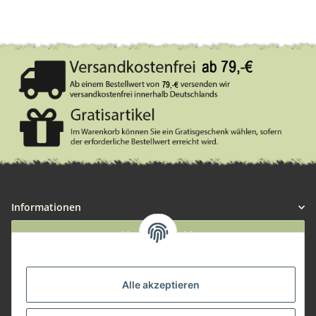
Informationen
Widerruf anmelden
Service
Alle akzeptieren