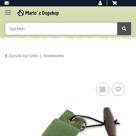
Zurück zur Liste
Accessoires