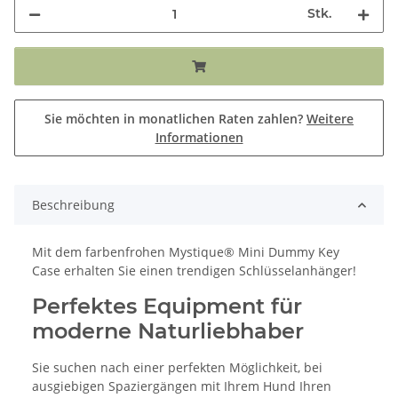
Stk.
Sie möchten in monatlichen Raten zahlen?
Weitere
Informationen
Beschreibung
Mit dem farbenfrohen Mystique® Mini Dummy Key
Case erhalten Sie einen trendigen Schlüsselanhänger!
Perfektes Equipment für
moderne Naturliebhaber
Sie suchen nach einer perfekten Möglichkeit, bei
ausgiebigen Spaziergängen mit Ihrem Hund Ihren