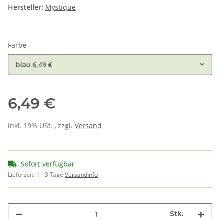
Hersteller:
Mystique
Farbe
blau
6,49 €
6,49 €
inkl. 19% USt. , zzgl.
Versand
Sofort verfügbar
Lieferzeit:
1 - 3 Tage
Versandinfo
Stk.