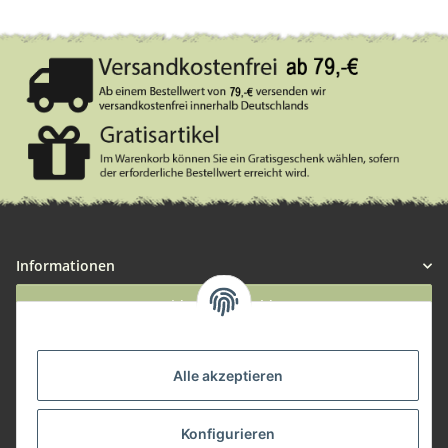
Informationen
Widerruf anmelden
Service
Alle akzeptieren
Herstellerinformationen
Konfigurieren