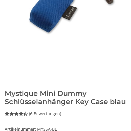
Mystique Mini Dummy
Schlüsselanhänger Key Case blau
(6 Bewertungen)
Artikelnummer:
MYSSA-BL