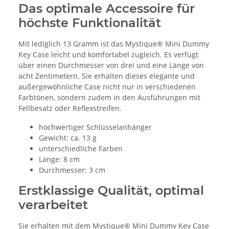
Das optimale Accessoire für
höchste Funktionalität
Mit lediglich 13 Gramm ist das Mystique® Mini Dummy
Key Case leicht und komfortabel zugleich. Es verfügt
über einen Durchmesser von drei und eine Länge von
acht Zentimetern. Sie erhalten dieses elegante und
außergewöhnliche Case nicht nur in verschiedenen
Farbtönen, sondern zudem in den Ausführungen mit
Fellbesatz oder Reflexstreifen.
hochwertiger Schlüsselanhänger
Gewicht: ca. 13 g
unterschiedliche Farben
Länge: 8 cm
Durchmesser: 3 cm
Erstklassige Qualität, optimal
verarbeitet
Sie erhalten mit dem Mystique® Mini Dummy Key Case