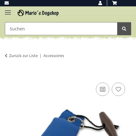
Zurück zur Liste
Accessoires