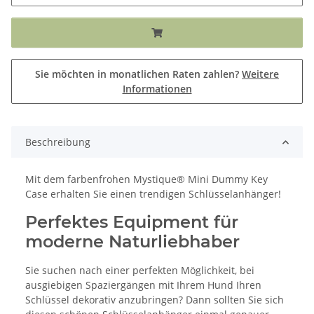
Sie möchten in monatlichen Raten zahlen?
Weitere
Informationen
Beschreibung
Mit dem farbenfrohen Mystique® Mini Dummy Key
Case erhalten Sie einen trendigen Schlüsselanhänger!
Perfektes Equipment für
moderne Naturliebhaber
Sie suchen nach einer perfekten Möglichkeit, bei
ausgiebigen Spaziergängen mit Ihrem Hund Ihren
Schlüssel dekorativ anzubringen? Dann sollten Sie sich