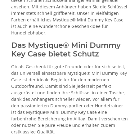
diesen schönen Schlüsselanhänger einmal genauer
ansehen. Mit diesem Anhänger haben Sie die Schlüssel
immer stets schnell griffbereit. Unser in vielfältigen
Farben erhältliches Mystique® Mini Dummy Key Case
ist auch eine wunderschöne Geschenkidee für
Hundeliebhaber.
Das Mystique® Mini Dummy
Key Case bietet Schutz
Ob als Geschenk für gute Freunde oder für sich selbst,
das universell einsetzbare Mystique® Mini Dummy Key
Case ist der ideale Begleiter für den modernen
Outdoorfreund. Damit sind Sie jederzeit perfekt
ausgerüstet und finden Ihre Schlüssel in einer Tasche,
dank des Anhängers schneller wieder. Vor allem für
den passionierten Dummysportler oder Hundetrainer
ist das Mystique® Mini Dummy Key Case eine
farbenfrohe Bereicherung im Alltag. Damit verschenken
oder nutzen Sie pure Freude und erhalten zudem
erstklassige Qualität.