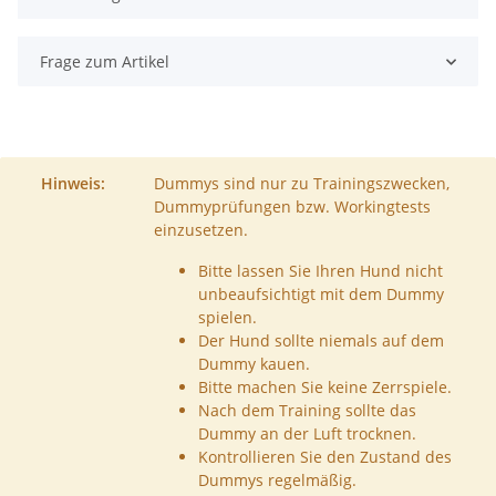
Frage zum Artikel
Hinweis:
Dummys sind nur zu Trainingszwecken,
Dummyprüfungen bzw. Workingtests
einzusetzen.
Bitte lassen Sie Ihren Hund nicht
unbeaufsichtigt mit dem Dummy
spielen.
Der Hund sollte niemals auf dem
Dummy kauen.
Bitte machen Sie keine Zerrspiele.
Nach dem Training sollte das
Dummy an der Luft trocknen.
Kontrollieren Sie den Zustand des
Dummys regelmäßig.