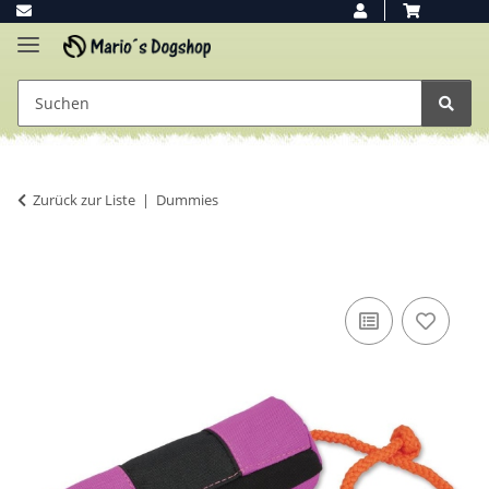
Zurück zur Liste
Dummies