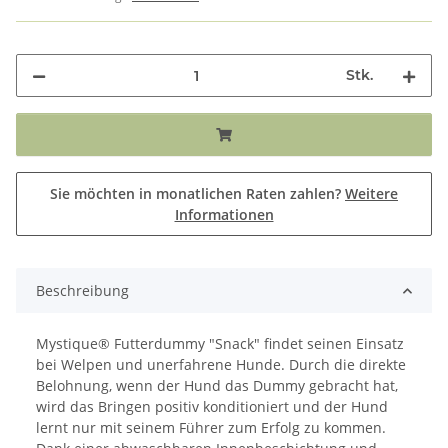
Stk.
Sie möchten in monatlichen Raten zahlen?
Weitere
Informationen
Beschreibung
Mystique® Futterdummy "Snack" findet seinen Einsatz
bei Welpen und unerfahrene Hunde. Durch die direkte
Belohnung, wenn der Hund das Dummy gebracht hat,
wird das Bringen positiv konditioniert und der Hund
lernt nur mit seinem Führer zum Erfolg zu kommen.