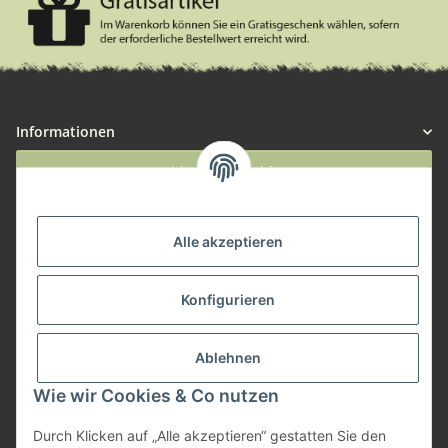
Informationen
Widerruf anmelden
Service
Alle akzeptieren
Herstellerinformationen
Konfigurieren
Zahlungsmöglichkeiten
Ablehnen
Wie wir Cookies & Co nutzen
Durch Klicken auf „Alle akzeptieren“ gestatten Sie den