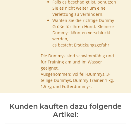
Falls es beschädigt ist, benutzen
Sie es nicht weiter um eine
Verletzung zu verhindern.
Wählen Sie die richtige Dummy-
Größe für Ihren Hund. Kleinere
Dummys könnten verschluckt
werden,
es besteht Erstickungsgefahr.
Die Dummys sind schwimmfähig und
für Training am und im Wasser
geeignet.
Ausgenommen: Vollfell-Dummys, 3-
teilige Dummys, Dummy Trainer 1 kg,
1,5 kg und Futterdummys.
Kunden kauften dazu folgende
Artikel: