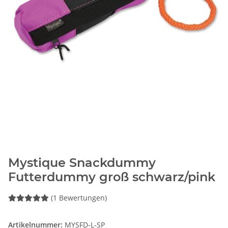
Mystique Snackdummy
Futterdummy groß schwarz/pink
(1 Bewertungen)
Artikelnummer:
MYSFD-L-SP