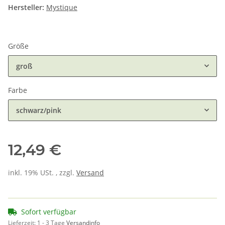
Hersteller:
Mystique
Größe
groß
Farbe
schwarz/pink
12,49 €
inkl. 19% USt. , zzgl.
Versand
Sofort verfügbar
Lieferzeit:
1 - 3 Tage
Versandinfo