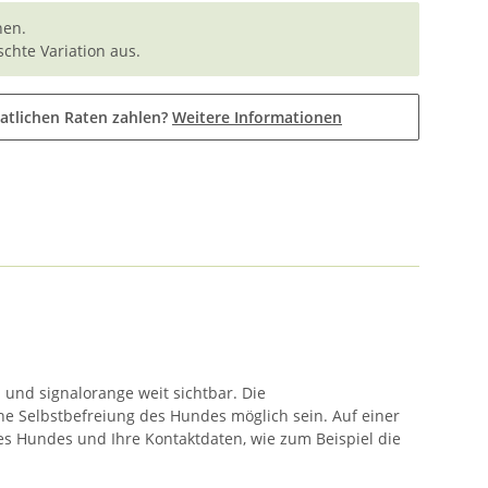
nen.
chte Variation aus.
atlichen Raten zahlen?
Weitere Informationen
 und signalorange weit sichtbar. Die
ine Selbstbefreiung des Hundes möglich sein. Auf einer
s Hundes und Ihre Kontaktdaten, wie zum Beispiel die