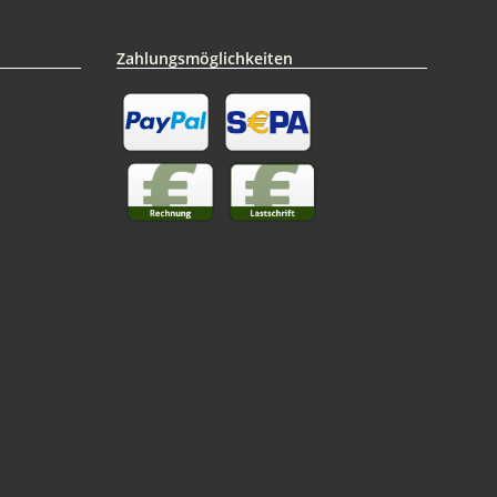
Zahlungsmöglichkeiten