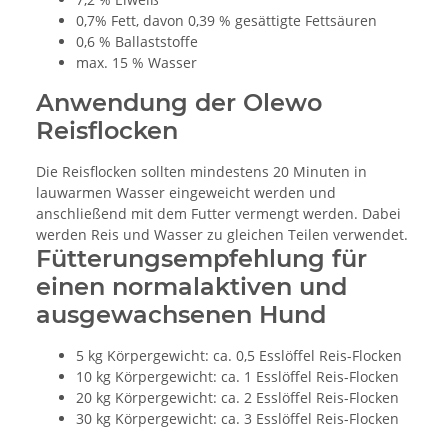
0,7% Fett, davon 0,39 % gesättigte Fettsäuren
0,6 % Ballaststoffe
max. 15 % Wasser
Anwendung der Olewo
Reisflocken
Die Reisflocken sollten mindestens 20 Minuten in
lauwarmen Wasser eingeweicht werden und
anschließend mit dem Futter vermengt werden. Dabei
werden Reis und Wasser zu gleichen Teilen verwendet.
Fütterungsempfehlung für
einen normalaktiven und
ausgewachsenen Hund
5 kg Körpergewicht: ca. 0,5 Esslöffel Reis-Flocken
10 kg Körpergewicht: ca. 1 Esslöffel Reis-Flocken
20 kg Körpergewicht: ca. 2 Esslöffel Reis-Flocken
30 kg Körpergewicht: ca. 3 Esslöffel Reis-Flocken