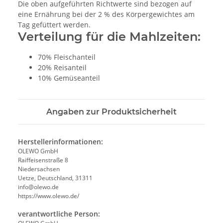
Die oben aufgeführten Richtwerte sind bezogen auf
eine Ernährung bei der 2 % des Körpergewichtes am
Tag gefüttert werden.
Verteilung für die Mahlzeiten:
70% Fleischanteil
20% Reisanteil
10% Gemüseanteil
Angaben zur Produktsicherheit
Herstellerinformationen:
OLEWO GmbH
Raiffeisenstraße 8
Niedersachsen
Uetze, Deutschland, 31311
info@olewo.de
https://www.olewo.de/
verantwortliche Person: