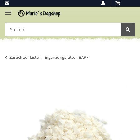
Zurück zur Liste
Ergänzungsfutter, BARF