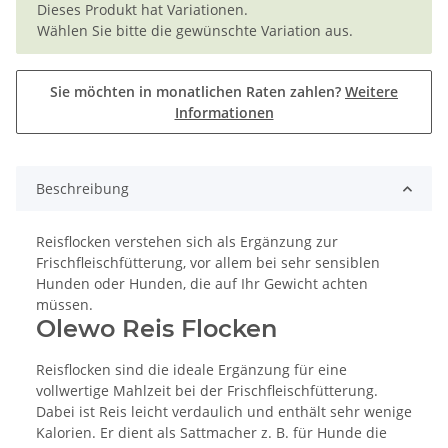
x
Dieses Produkt hat Variationen.
Wählen Sie bitte die gewünschte Variation aus.
Sie möchten in monatlichen Raten zahlen?
Weitere
Informationen
Beschreibung
Reisflocken verstehen sich als Ergänzung zur
Frischfleischfütterung, vor allem bei sehr sensiblen
Hunden oder Hunden, die auf Ihr Gewicht achten
müssen.
Olewo Reis Flocken
Reisflocken sind die ideale Ergänzung für eine
vollwertige Mahlzeit bei der Frischfleischfütterung.
Dabei ist Reis leicht verdaulich und enthält sehr wenige
Kalorien. Er dient als Sattmacher z. B. für Hunde die