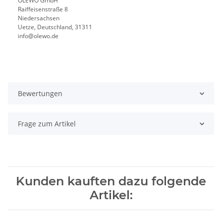
OLEWO GmbH
Raiffeisenstraße 8
Niedersachsen
Uetze, Deutschland, 31311
info@olewo.de
Bewertungen
Frage zum Artikel
Kunden kauften dazu folgende
Artikel: