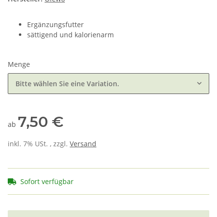
Ergänzungsfutter
sättigend und kalorienarm
Menge
Bitte wählen Sie eine Variation.
7,50 €
ab
inkl. 7% USt. , zzgl.
Versand
Sofort verfügbar