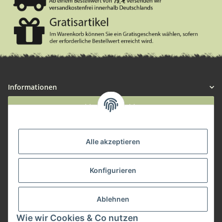
Informationen
Widerruf anmelden
Service
Alle akzeptieren
Herstellerinformationen
Konfigurieren
Zahlungsmöglichkeiten
Ablehnen
Wie wir Cookies & Co nutzen