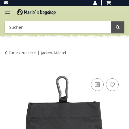
Zurück zur Liste
Jacken, Mäntel