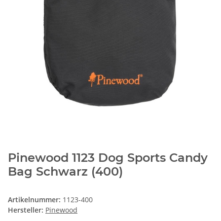
Pinewood 1123 Dog Sports Candy
Bag Schwarz (400)
Artikelnummer:
1123-400
Hersteller:
Pinewood