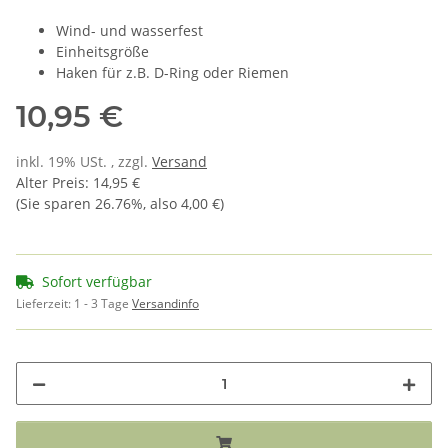
Wind- und wasserfest
Einheitsgröße
Haken für z.B. D-Ring oder Riemen
10,95 €
inkl. 19% USt. , zzgl.
Versand
Alter Preis
:
14,95 €
(Sie sparen
26.76%
, also
4,00 €
)
Sofort verfügbar
Lieferzeit:
1 - 3 Tage
Versandinfo