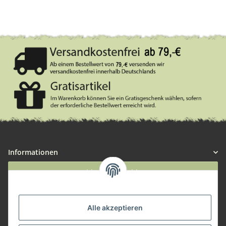
Informationen
Widerruf anmelden
Service
Alle akzeptieren