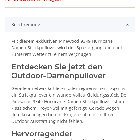
Beschreibung
Mit diesem exklusiven Pinewood 9349 Hurricane
Damen Strickpullover wird der Spaziergang auch bei
kühlerem Wetter zu einem Vergnügen!
Entdecken Sie jetzt den
Outdoor-Damenpullover
Gerade an etwas kühleren oder regnerischen Tagen ist
ein Strickpullover ein wundervolles Kleidungsstück. Der
Pinewood 9349 Hurricane Damen Strickpullover ist im
klassischem Troyer-Stil mit gefertigt. Gerade wegen
dem kuscheligen hohem Kragen sollte er in Ihrer
Outdoor-Ausstattung nicht fehlen.
Hervorragender