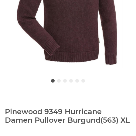
Pinewood 9349 Hurricane
Damen Pullover Burgund(563) XL