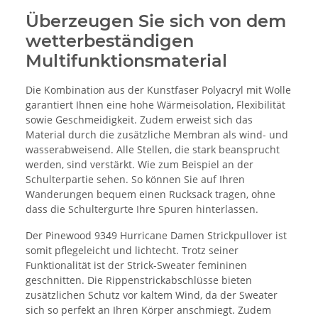
Überzeugen Sie sich von dem
wetterbeständigen
Multifunktionsmaterial
Die Kombination aus der Kunstfaser Polyacryl mit Wolle
garantiert Ihnen eine hohe Wärmeisolation, Flexibilität
sowie Geschmeidigkeit. Zudem erweist sich das
Material durch die zusätzliche Membran als wind- und
wasserabweisend. Alle Stellen, die stark beansprucht
werden, sind verstärkt. Wie zum Beispiel an der
Schulterpartie sehen. So können Sie auf Ihren
Wanderungen bequem einen Rucksack tragen, ohne
dass die Schultergurte Ihre Spuren hinterlassen.
Der Pinewood 9349 Hurricane Damen Strickpullover ist
somit pflegeleicht und lichtecht. Trotz seiner
Funktionalität ist der Strick-Sweater femininen
geschnitten. Die Rippenstrickabschlüsse bieten
zusätzlichen Schutz vor kaltem Wind, da der Sweater
sich so perfekt an Ihren Körper anschmiegt. Zudem