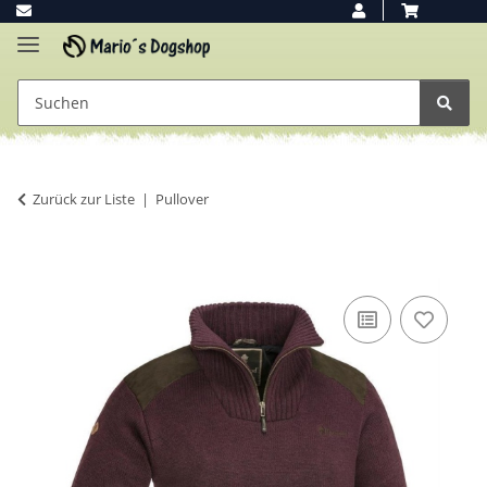
Zurück zur Liste
Pullover