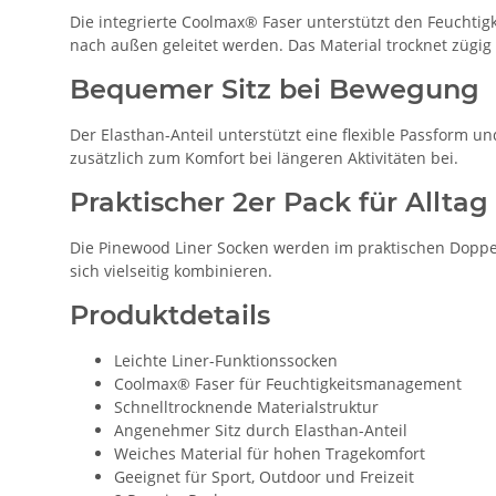
Die integrierte Coolmax® Faser unterstützt den Feucht
nach außen geleitet werden. Das Material trocknet zügig
Bequemer Sitz bei Bewegung
Der Elasthan-Anteil unterstützt eine flexible Passform 
zusätzlich zum Komfort bei längeren Aktivitäten bei.
Praktischer 2er Pack für Alltag
Die Pinewood Liner Socken werden im praktischen Doppelpa
sich vielseitig kombinieren.
Produktdetails
Leichte Liner-Funktionssocken
Coolmax® Faser für Feuchtigkeitsmanagement
Schnelltrocknende Materialstruktur
Angenehmer Sitz durch Elasthan-Anteil
Weiches Material für hohen Tragekomfort
Geeignet für Sport, Outdoor und Freizeit