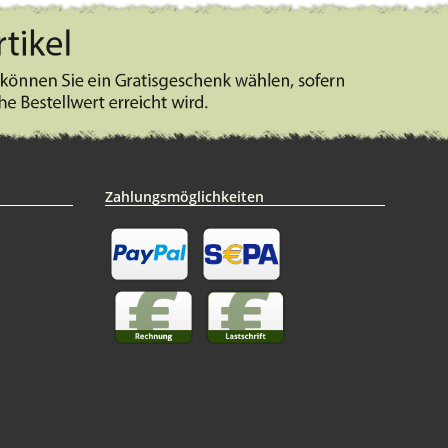
Zahlungsmöglichkeiten