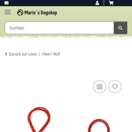
Zurück zur Liste
Flexi / Roll