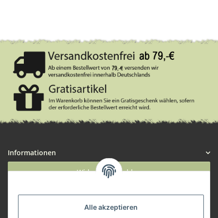
Informationen
Widerruf anmelden
Service
Alle akzeptieren