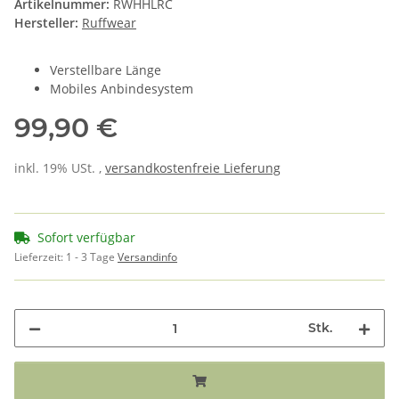
Artikelnummer:
RWHHLRC
Hersteller:
Ruffwear
Verstellbare Länge
Mobiles Anbindesystem
99,90 €
inkl. 19% USt. ,
versandkostenfreie Lieferung
Sofort verfügbar
Lieferzeit:
1 - 3 Tage
Versandinfo
Stk.