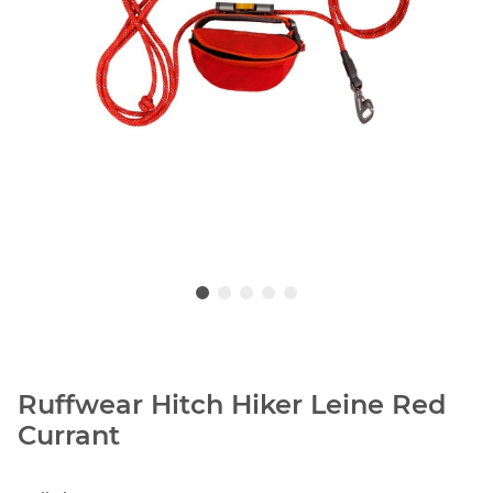
Ruffwear Hitch Hiker Leine Red
Currant