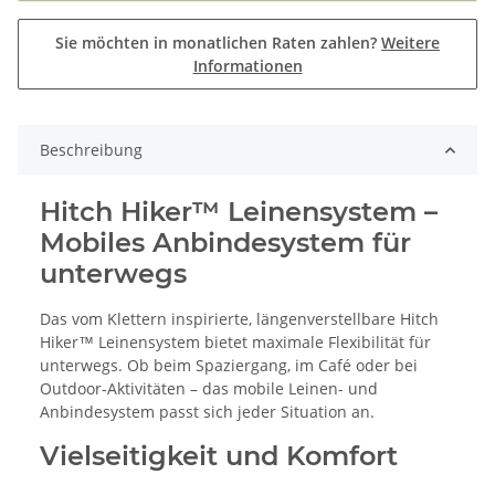
Sie möchten in monatlichen Raten zahlen?
Weitere
Informationen
Beschreibung
Hitch Hiker™ Leinensystem –
Mobiles Anbindesystem für
unterwegs
Das vom Klettern inspirierte, längenverstellbare Hitch
Hiker™ Leinensystem bietet maximale Flexibilität für
unterwegs. Ob beim Spaziergang, im Café oder bei
Outdoor-Aktivitäten – das mobile Leinen- und
Anbindesystem passt sich jeder Situation an.
Vielseitigkeit und Komfort