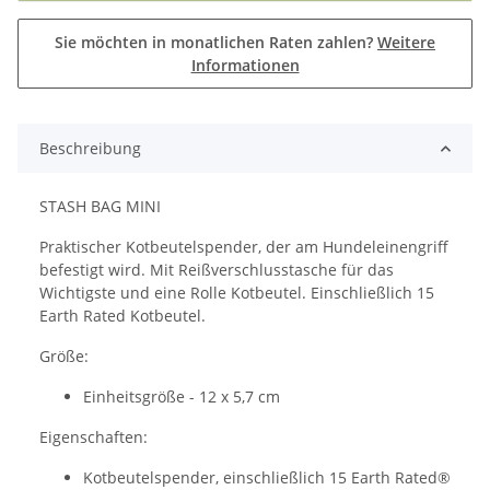
Sie möchten in monatlichen Raten zahlen?
Weitere
Informationen
Beschreibung
STASH BAG MINI
Praktischer Kotbeutelspender, der am Hundeleinengriff
befestigt wird. Mit Reißverschlusstasche für das
Wichtigste und eine Rolle Kotbeutel. Einschließlich 15
Earth Rated Kotbeutel.
Größe:
Einheitsgröße - 12 x 5,7 cm
Eigenschaften:
Kotbeutelspender, einschließlich 15 Earth Rated®