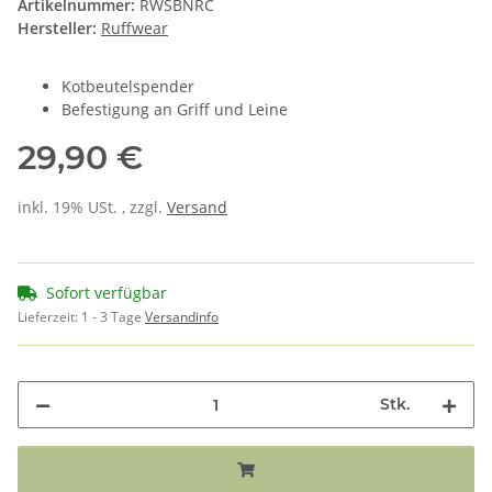
Artikelnummer:
RWSBNRC
Hersteller:
Ruffwear
Kotbeutelspender
Befestigung an Griff und Leine
29,90 €
inkl. 19% USt. , zzgl.
Versand
Sofort verfügbar
Lieferzeit:
1 - 3 Tage
Versandinfo
Stk.