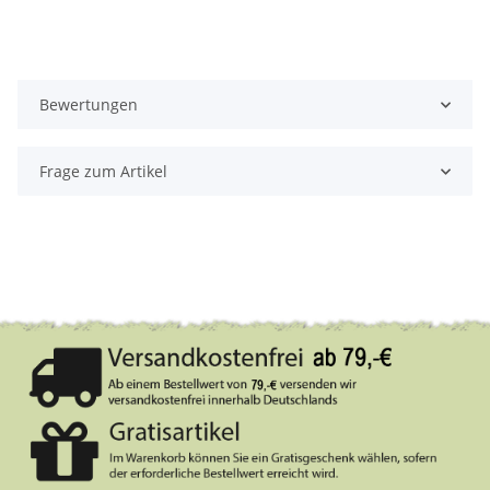
Bewertungen
Frage zum Artikel