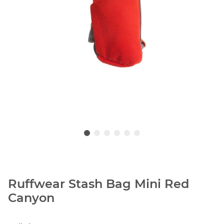
Ruffwear Stash Bag Mini Red
Canyon