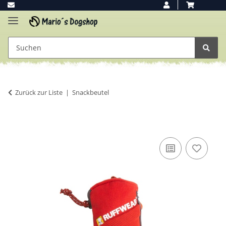
Zurück zur Liste
Snackbeutel