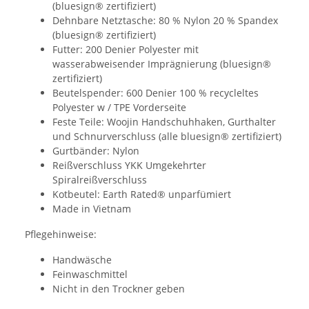
(bluesign® zertifiziert)
Dehnbare Netztasche: 80 % Nylon 20 % Spandex
(bluesign® zertifiziert)
Futter: 200 Denier Polyester mit
wasserabweisender Imprägnierung (bluesign®
zertifiziert)
Beutelspender: 600 Denier 100 % recycleltes
Polyester w / TPE Vorderseite
Feste Teile: Woojin Handschuhhaken, Gurthalter
und Schnurverschluss (alle bluesign® zertifiziert)
Gurtbänder: Nylon
Reißverschluss YKK Umgekehrter
Spiralreißverschluss
Kotbeutel: Earth Rated® unparfümiert
Made in Vietnam
Pflegehinweise:
Handwäsche
Feinwaschmittel
Nicht in den Trockner geben