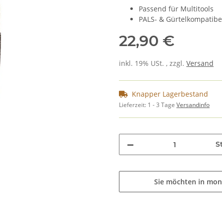
Passend für Multitools
PALS- & Gürtelkompatibe
22,90 €
inkl. 19% USt. , zzgl.
Versand
Knapper Lagerbestand
Lieferzeit:
1 - 3 Tage
Versandinfo
St
Sie möchten in mon