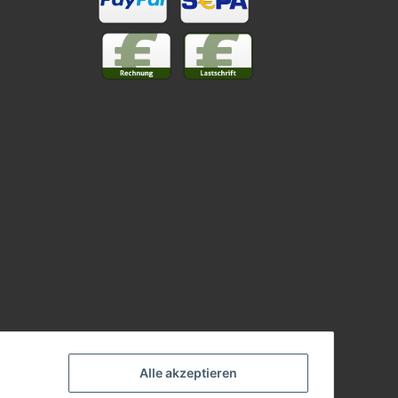
Alle akzeptieren