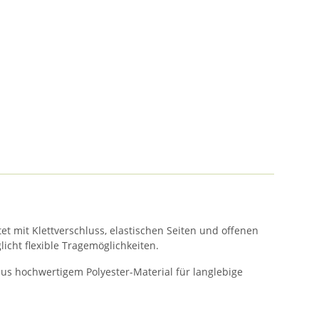
et mit Klettverschluss, elastischen Seiten und offenen
icht flexible Tragemöglichkeiten.
 aus hochwertigem Polyester-Material für langlebige