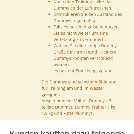
Nach dem Training sollte das
Dummy an der Luft trocknen.
Kontrollieren Sie den Zustand des
Dummys regelmäßig.
Falls es beschädigt ist, benutzen
Sie es nicht weiter um eine
Verletzung zu verhindern.
Wählen Sie die richtige Dummy-
Größe für Ihren Hund. Kleinere
Dummys könnten verschluckt
werden,
es besteht Erstickungsgefahr.
Die Dummys sind schwimmfähig und
für Training am und im Wasser
geeignet.
Ausgenommen: Vollfell-Dummys, 3-
teilige Dummys, Dummy Trainer 1 kg,
1,5 kg und Futterdummys.
Kunden kauften dazu folgende