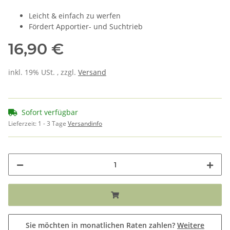
Leicht & einfach zu werfen
Fördert Apportier- und Suchtrieb
16,90 €
inkl. 19% USt. , zzgl.
Versand
Sofort verfügbar
Lieferzeit:
1 - 3 Tage
Versandinfo
Sie möchten in monatlichen Raten zahlen?
Weitere