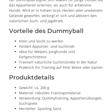
das Apportieren erlernen, als auch für erfahrene
Hunde. Wird er in hohem Gras, Hecken oder unebenem
Gelände geworfen, verbirgt er sich und aktiviert den
natürlichen Such- und Jagdtrieb.
Vorteile des Dummyball
Klein und leicht zu werfen
Fördert Apportier- und Suchtrieb
Ideal für Welpen, Junghunde und
Fortgeschrittene
Trainiert natürliche Suchinstinkte in der Natur
Praktisch für Training auf Feld, Wiese oder Garten
Produktdetails
Gewicht: ca. 200 g
Material: robustes Trainingsmaterial
Verwendung: Dummytraining, Apportierübungen,
Suchspiele
Hersteller: Sporting Saint