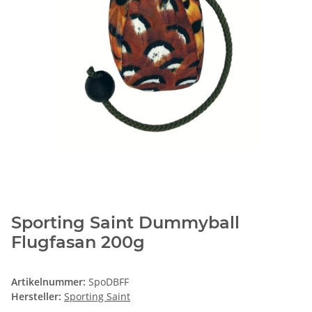
Sporting Saint Dummyball
Flugfasan 200g
Artikelnummer:
SpoDBFF
Hersteller:
Sporting Saint