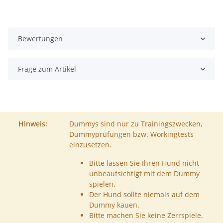
Bewertungen
Frage zum Artikel
Hinweis:
Dummys sind nur zu Trainingszwecken,
Dummyprüfungen bzw. Workingtests
einzusetzen.
Bitte lassen Sie Ihren Hund nicht
unbeaufsichtigt mit dem Dummy
spielen.
Der Hund sollte niemals auf dem
Dummy kauen.
Bitte machen Sie keine Zerrspiele.