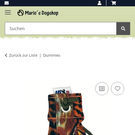
Zurück zur Liste
Dummies