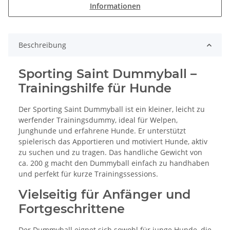
Informationen
Beschreibung
Sporting Saint Dummyball –
Trainingshilfe für Hunde
Der Sporting Saint Dummyball ist ein kleiner, leicht zu
werfender Trainingsdummy, ideal für Welpen,
Junghunde und erfahrene Hunde. Er unterstützt
spielerisch das Apportieren und motiviert Hunde, aktiv
zu suchen und zu tragen. Das handliche Gewicht von
ca. 200 g macht den Dummyball einfach zu handhaben
und perfekt für kurze Trainingssessions.
Vielseitig für Anfänger und
Fortgeschrittene
Der Dummyball eignet sich sowohl für junge Hunde, die