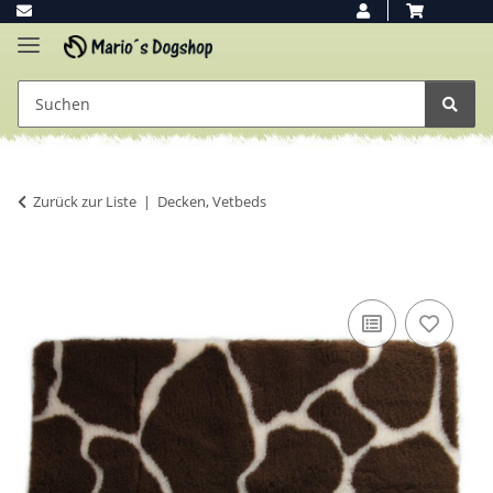
Zurück zur Liste
Decken, Vetbeds