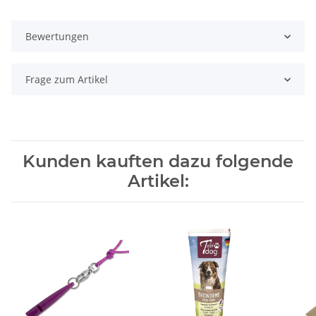
Bewertungen
Frage zum Artikel
Kunden kauften dazu folgende
Artikel: