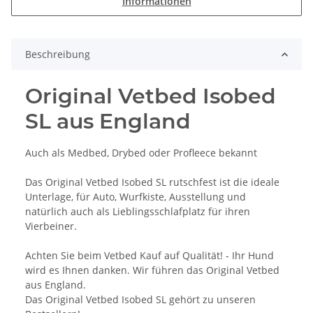
Informationen
Beschreibung
Original Vetbed Isobed
SL aus England
Auch als Medbed, Drybed oder Profleece bekannt
Das Original Vetbed Isobed SL rutschfest ist die ideale
Unterlage, für Auto, Wurfkiste, Ausstellung und
natürlich auch als Lieblingsschlafplatz für ihren
Vierbeiner.
Achten Sie beim Vetbed Kauf auf Qualität! - Ihr Hund
wird es Ihnen danken. Wir führen das Original Vetbed
aus England.
Das Original Vetbed Isobed SL gehört zu unseren