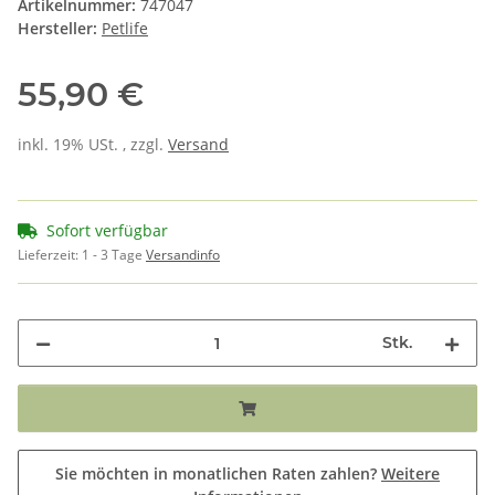
Artikelnummer:
747047
Hersteller:
Petlife
55,90 €
inkl. 19% USt. , zzgl.
Versand
Sofort verfügbar
Lieferzeit:
1 - 3 Tage
Versandinfo
Stk.
Sie möchten in monatlichen Raten zahlen?
Weitere