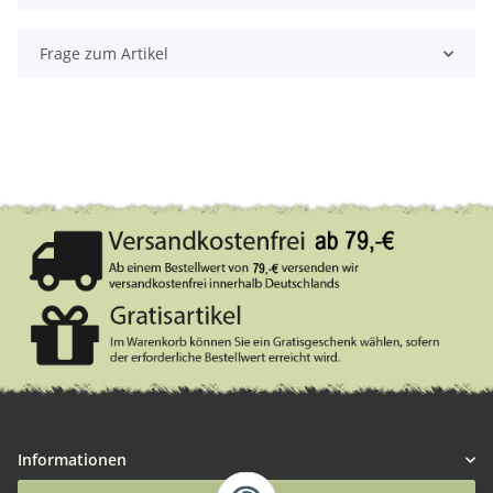
Frage zum Artikel
Informationen