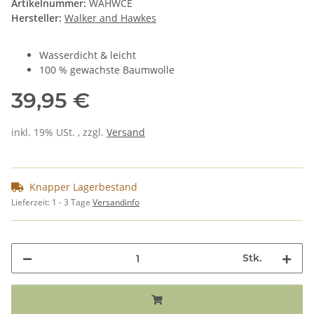
Artikelnummer:
WAHWCE
Hersteller:
Walker and Hawkes
Wasserdicht & leicht
100 % gewachste Baumwolle
39,95 €
inkl. 19% USt. , zzgl.
Versand
Knapper Lagerbestand
Lieferzeit:
1 - 3 Tage
Versandinfo
Stk.