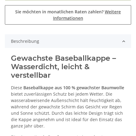
Sie möchten in monatlichen Raten zahlen?
Weitere
Informationen
Beschreibung
Gewachste Baseballkappe –
Wasserdicht, leicht &
verstellbar
Diese
Baseballkappe aus 100 % gewachster Baumwolle
bietet zuverlässigen Schutz bei jedem Wetter. Die
wasserabweisende Außenschicht hält Feuchtigkeit ab,
während der gewachste Schirm das Gesicht vor Regen
und Sonne schützt. Durch das leichte Design trägt sich
die Kappe angenehm und ist ideal für den Einsatz das
ganze Jahr über.