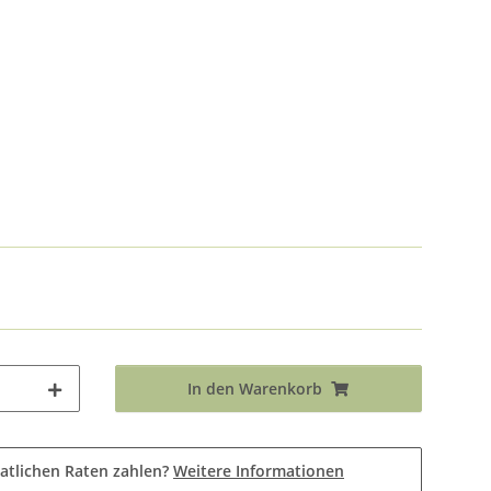
In den Warenkorb
atlichen Raten zahlen?
Weitere Informationen