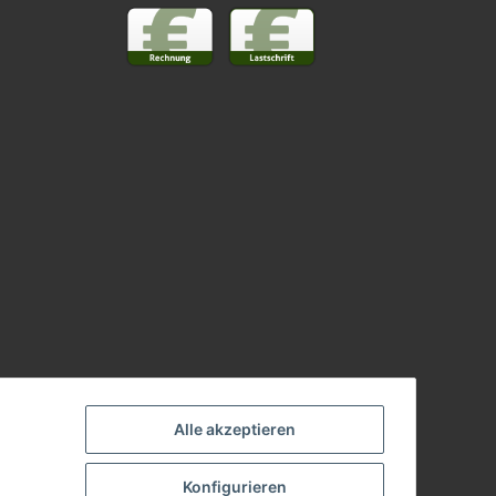
Alle akzeptieren
Konfigurieren