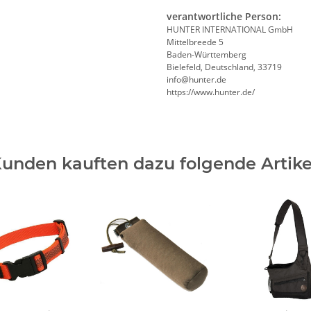
verantwortliche Person:
HUNTER INTERNATIONAL GmbH
Mittelbreede 5
Baden-Württemberg
Bielefeld, Deutschland, 33719
info@hunter.de
https://www.hunter.de/
unden kauften dazu folgende Artike