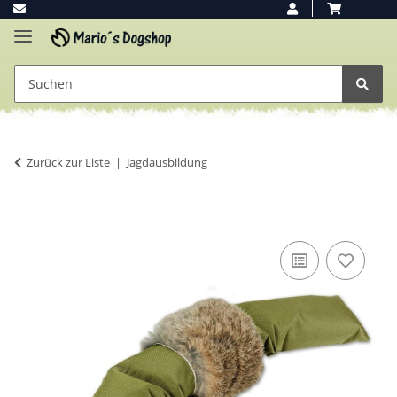
Zurück zur Liste
Jagdausbildung