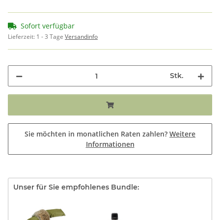
Sofort verfügbar
Lieferzeit:
1 - 3 Tage
Versandinfo
Stk.
Sie möchten in monatlichen Raten zahlen?
Weitere
Informationen
Unser für Sie empfohlenes Bundle: