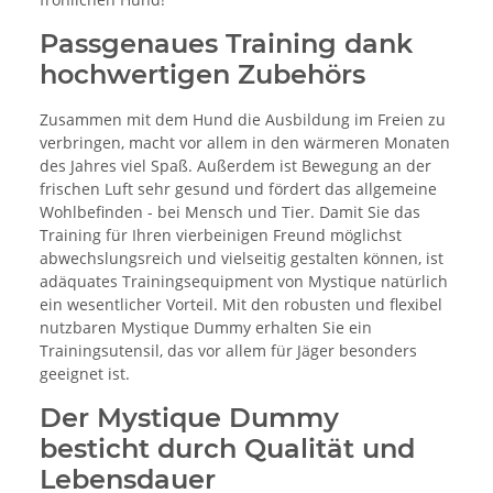
Passgenaues Training dank
hochwertigen Zubehörs
Zusammen mit dem Hund die Ausbildung im Freien zu
verbringen, macht vor allem in den wärmeren Monaten
des Jahres viel Spaß. Außerdem ist Bewegung an der
frischen Luft sehr gesund und fördert das allgemeine
Wohlbefinden - bei Mensch und Tier. Damit Sie das
Training für Ihren vierbeinigen Freund möglichst
abwechslungsreich und vielseitig gestalten können, ist
adäquates Trainingsequipment von Mystique natürlich
ein wesentlicher Vorteil. Mit den robusten und flexibel
nutzbaren Mystique Dummy erhalten Sie ein
Trainingsutensil, das vor allem für Jäger besonders
geeignet ist.
Der Mystique Dummy
besticht durch Qualität und
Lebensdauer