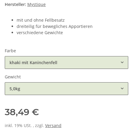
Hersteller:
Mystique
mit und ohne Fellbesatz
dreiteilig für bewegliches Apportieren
verschiedene Gewichte
Farbe
khaki mit Kaninchenfell
Gewicht
5,0kg
38,49 €
inkl. 19% USt. , zzgl.
Versand