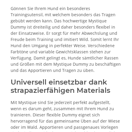
Gönnen Sie Ihrem Hund ein besonderes
Trainingsutensil, mit welchem besonders das Tragen
gebübt werden kann. Das hochwertige Mystique
Dummy ist dreiteilig und daher besonders flexibel in
der Einsatzweise. Er sorgt für mehr Abwechslung und
Freude beim Training und imitiert Wild. Somit lernt Ihr
Hund den Umgang in perfekter Weise. Verschiedene
Farbtöne und variable Gewichtsklassen stehen zur
Verfügung. Damit gelingt es, Hunde sämtlicher Rassen
und Größen mit dem Mystique Dummy zu beschäftigen
und das Apportieren und Tragen zu üben.
Universell einsetzbar dank
strapazierfähigen Materials
Mit Mystique sind Sie jederzeit perfekt aufgestellt,
wenn es darum geht, zusammen mit Ihrem Hund zu
trainieren. Dieser flexible Dummy eignet sich
hervorragend für das gemeinsame Üben auf der Wiese
oder im Wald. Apportieren und passgenaues Vorlegen