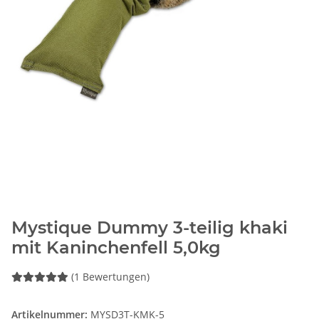
Mystique Dummy 3-teilig khaki
mit Kaninchenfell 5,0kg
(1 Bewertungen)
Artikelnummer:
MYSD3T-KMK-5