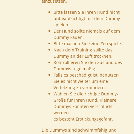
einzusetzen.
Bitte lassen Sie Ihren Hund nicht
unbeaufsichtigt mit dem Dummy
spielen.
Der Hund sollte niemals auf dem
Dummy kauen.
Bitte machen Sie keine Zerrspiele.
Nach dem Training sollte das
Dummy an der Luft trocknen.
Kontrollieren Sie den Zustand des
Dummys regelmäßig.
Falls es beschädigt ist, benutzen
Sie es nicht weiter um eine
Verletzung zu verhindern.
Wählen Sie die richtige Dummy-
Größe für Ihren Hund. Kleinere
Dummys könnten verschluckt
werden,
es besteht Erstickungsgefahr.
Die Dummys sind schwimmfähig und