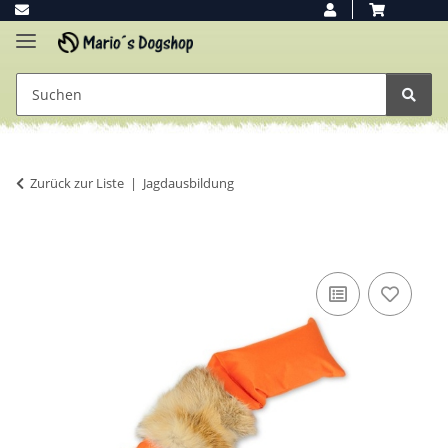
Zurück zur Liste
Jagdausbildung