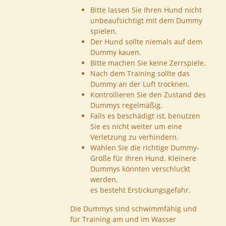
Bitte lassen Sie Ihren Hund nicht
unbeaufsichtigt mit dem Dummy
spielen.
Der Hund sollte niemals auf dem
Dummy kauen.
Bitte machen Sie keine Zerrspiele.
Nach dem Training sollte das
Dummy an der Luft trocknen.
Kontrollieren Sie den Zustand des
Dummys regelmäßig.
Falls es beschädigt ist, benutzen
Sie es nicht weiter um eine
Verletzung zu verhindern.
Wählen Sie die richtige Dummy-
Größe für Ihren Hund. Kleinere
Dummys könnten verschluckt
werden,
es besteht Erstickungsgefahr.
Die Dummys sind schwimmfähig und
für Training am und im Wasser