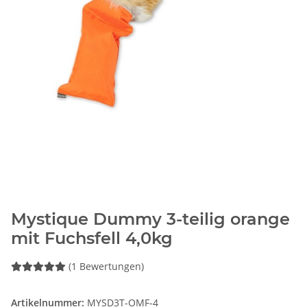
Mystique Dummy 3-teilig orange
mit Fuchsfell 4,0kg
(1 Bewertungen)
Artikelnummer:
MYSD3T-OMF-4