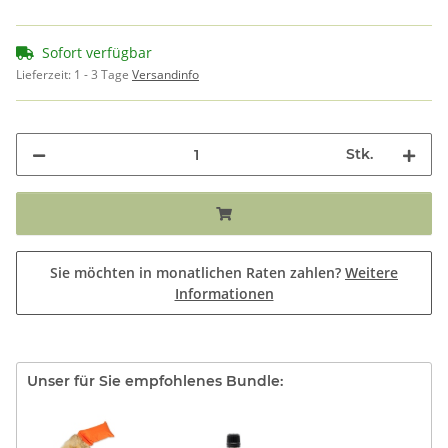
Sofort verfügbar
Lieferzeit:
1 - 3 Tage
Versandinfo
Stk.
Sie möchten in monatlichen Raten zahlen?
Weitere
Informationen
Unser für Sie empfohlenes Bundle: