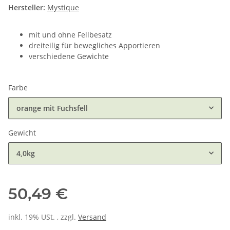
Hersteller:
Mystique
mit und ohne Fellbesatz
dreiteilig für bewegliches Apportieren
verschiedene Gewichte
Farbe
orange mit Fuchsfell
Gewicht
4,0kg
50,49 €
inkl. 19% USt. , zzgl.
Versand