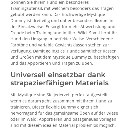
Gönnen Sie Ihrem Hund ein besonderes
Trainingsutensil, mit welchem besonders das Tragen
gebübt werden kann. Das hochwertige Mystique
Dummy ist dreiteilig und daher besonders flexibel in
der Einsatzweise. Er sorgt für mehr Abwechslung und
Freude beim Training und imitiert Wild. Somit lernt Ihr
Hund den Umgang in perfekter Weise. Verschiedene
Farbtöne und variable Gewichtsklassen stehen zur
Verfügung. Damit gelingt es, Hunde sämtlicher Rassen
und Größen mit dem Mystique Dummy zu beschäftigen
und das Apportieren und Tragen zu üben.
Universell einsetzbar dank
strapazierfähigen Materials
Mit Mystique sind Sie jederzeit perfekt aufgestellt,
wenn es darum geht, zusammen mit Ihrem Hund zu
trainieren. Dieser flexible Dummy eignet sich
hervorragend für das gemeinsame Üben auf der Wiese
oder im Wald. Apportieren und passgenaues Vorlegen
sind mit diesem idealen Material problemlos möglich.