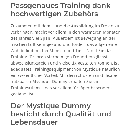
Passgenaues Training dank
hochwertigen Zubehörs
Zusammen mit dem Hund die Ausbildung im Freien zu
verbringen, macht vor allem in den wärmeren Monaten
des Jahres viel Spaß. Außerdem ist Bewegung an der
frischen Luft sehr gesund und fördert das allgemeine
Wohlbefinden - bei Mensch und Tier. Damit Sie das
Training für Ihren vierbeinigen Freund möglichst
abwechslungsreich und vielseitig gestalten können, ist
adäquates Trainingsequipment von Mystique natürlich
ein wesentlicher Vorteil. Mit den robusten und flexibel
nutzbaren Mystique Dummy erhalten Sie ein
Trainingsutensil, das vor allem für Jäger besonders
geeignet ist.
Der Mystique Dummy
besticht durch Qualität und
Lebensdauer