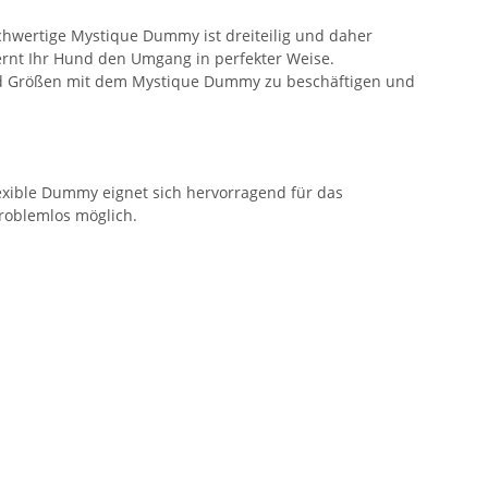
hwertige Mystique Dummy ist dreiteilig und daher
lernt Ihr Hund den Umgang in perfekter Weise.
und Größen mit dem Mystique Dummy zu beschäftigen und
lexible Dummy eignet sich hervorragend für das
roblemlos möglich.