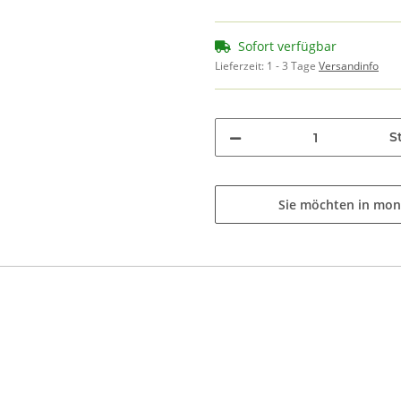
Sofort verfügbar
Lieferzeit:
1 - 3 Tage
Versandinfo
St
Sie möchten in mon