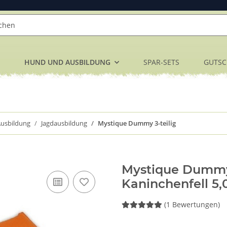
HUND UND AUSBILDUNG
SPAR-SETS
GUTSC
usbildung
Jagdausbildung
Mystique Dummy 3-teilig
Mystique Dummy 
Kaninchenfell 5,
(1 Bewertungen)