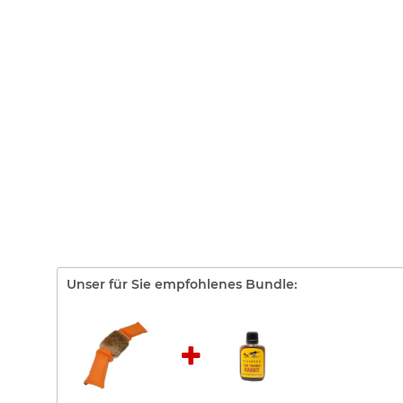
Unser für Sie empfohlenes Bundle: