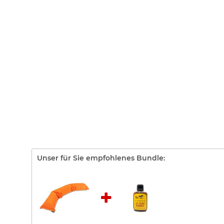
Unser für Sie empfohlenes Bundle: