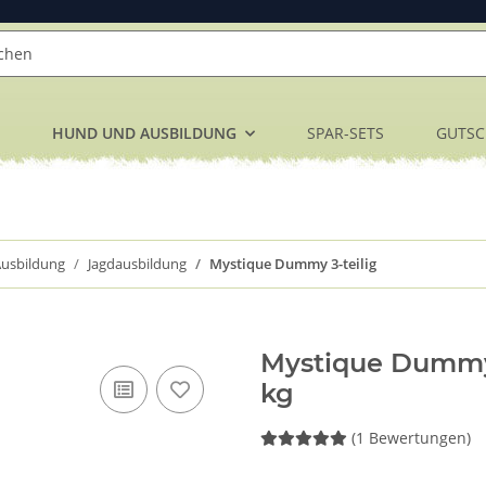
HUND UND AUSBILDUNG
SPAR-SETS
GUTSC
usbildung
Jagdausbildung
Mystique Dummy 3-teilig
Mystique Dummy 3
kg
(1 Bewertungen)