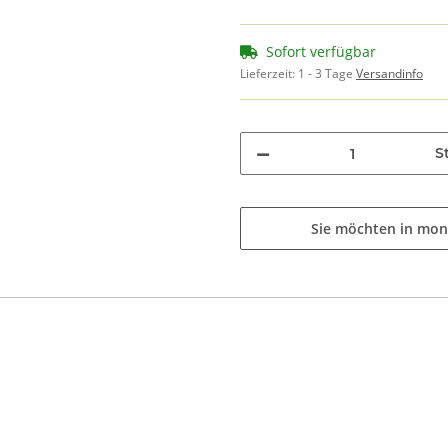
Sofort verfügbar
Lieferzeit:
1 - 3 Tage
Versandinfo
St
Sie möchten in mon