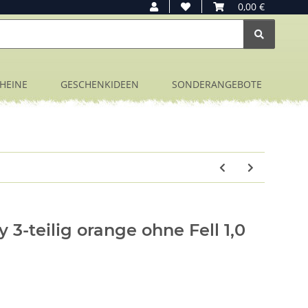
0,00 €
HEINE
GESCHENKIDEEN
SONDERANGEBOTE
-teilig orange ohne Fell 1,0