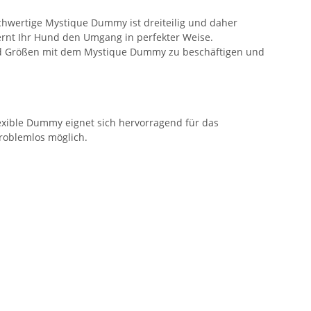
hwertige Mystique Dummy ist dreiteilig und daher
lernt Ihr Hund den Umgang in perfekter Weise.
und Größen mit dem Mystique Dummy zu beschäftigen und
lexible Dummy eignet sich hervorragend für das
roblemlos möglich.