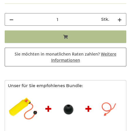
Stk.
Sie möchten in monatlichen Raten zahlen?
Weitere
Informationen
Unser für Sie empfohlenes Bundle: