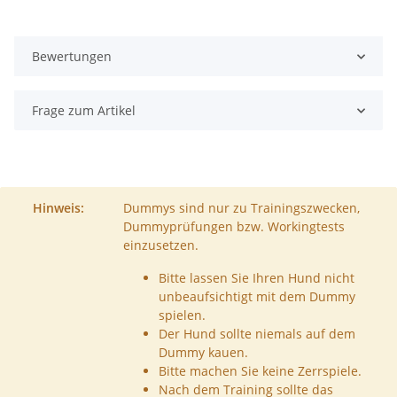
Bewertungen
Frage zum Artikel
Hinweis:
Dummys sind nur zu Trainingszwecken,
Dummyprüfungen bzw. Workingtests
einzusetzen.
Bitte lassen Sie Ihren Hund nicht
unbeaufsichtigt mit dem Dummy
spielen.
Der Hund sollte niemals auf dem
Dummy kauen.
Bitte machen Sie keine Zerrspiele.
Nach dem Training sollte das