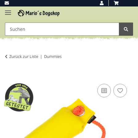
Zurück zur Liste
Dummies