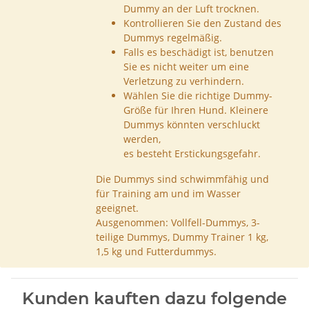
Dummy an der Luft trocknen.
Kontrollieren Sie den Zustand des
Dummys regelmäßig.
Falls es beschädigt ist, benutzen
Sie es nicht weiter um eine
Verletzung zu verhindern.
Wählen Sie die richtige Dummy-
Größe für Ihren Hund. Kleinere
Dummys könnten verschluckt
werden,
es besteht Erstickungsgefahr.
Die Dummys sind schwimmfähig und
für Training am und im Wasser
geeignet.
Ausgenommen: Vollfell-Dummys, 3-
teilige Dummys, Dummy Trainer 1 kg,
1,5 kg und Futterdummys.
Kunden kauften dazu folgende