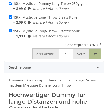
1Stk.
Mystique Dummy Long-Throw 250g gelb
+ 8,99 €
weitere Informationen
1Stk.
Mystique Long-Throw Ersatz Kugel
+ 2,99 €
weitere Informationen
1Stk.
Mystique Long-Throw Ersatzschnur
+ 1,99 €
weitere Informationen
Gesamtpreis
13,97 €
*
drei
Artikel
Set/s
Beschreibung
Trainieren Sie das Apportieren auch auf lange Distanz
mit dem Mystique Dummy Long-Throw.
Hochwertiger Dummy für
lange Distanzen und hohe