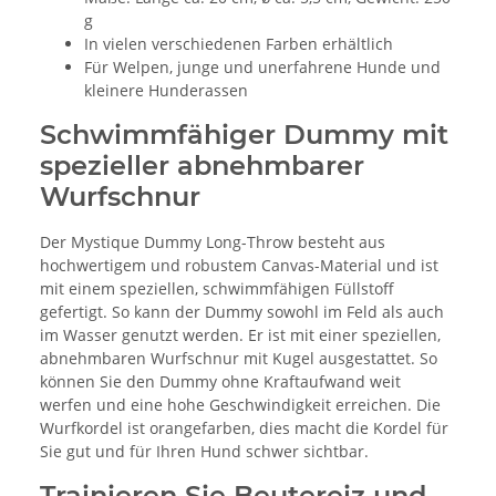
g
In vielen verschiedenen Farben erhältlich
Für Welpen, junge und unerfahrene Hunde und
kleinere Hunderassen
Schwimmfähiger Dummy mit
spezieller abnehmbarer
Wurfschnur
Der Mystique Dummy Long-Throw besteht aus
hochwertigem und robustem Canvas-Material und ist
mit einem speziellen, schwimmfähigen Füllstoff
gefertigt. So kann der Dummy sowohl im Feld als auch
im Wasser genutzt werden. Er ist mit einer speziellen,
abnehmbaren Wurfschnur mit Kugel ausgestattet. So
können Sie den Dummy ohne Kraftaufwand weit
werfen und eine hohe Geschwindigkeit erreichen. Die
Wurfkordel ist orangefarben, dies macht die Kordel für
Sie gut und für Ihren Hund schwer sichtbar.
Trainieren Sie Beutereiz und