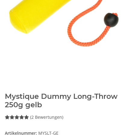
Mystique Dummy Long-Throw
250g gelb
(2 Bewertungen)
Artikelnummer:
MYSLT-GE