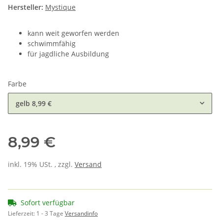
Hersteller:
Mystique
kann weit geworfen werden
schwimmfähig
für jagdliche Ausbildung
Farbe
gelb
8,99 €
8,99 €
inkl. 19% USt. , zzgl.
Versand
Sofort verfügbar
Lieferzeit:
1 - 3 Tage
Versandinfo