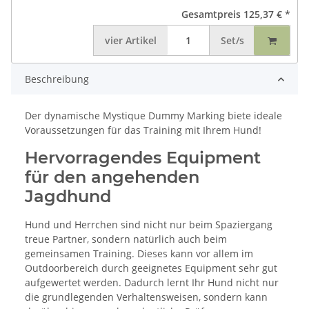
Gesamtpreis
125,37 €
*
vier
Artikel
Set/s
Beschreibung
Der dynamische Mystique Dummy Marking biete ideale
Voraussetzungen für das Training mit Ihrem Hund!
Hervorragendes Equipment
für den angehenden
Jagdhund
Hund und Herrchen sind nicht nur beim Spaziergang
treue Partner, sondern natürlich auch beim
gemeinsamen Training. Dieses kann vor allem im
Outdoorbereich durch geeignetes Equipment sehr gut
aufgewertet werden. Dadurch lernt Ihr Hund nicht nur
die grundlegenden Verhaltensweisen, sondern kann