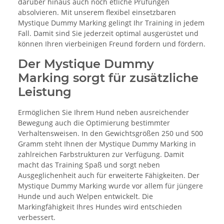
darüber hinaus auch noch etliche Prüfungen
absolvieren. Mit unserem flexibel einsetzbaren
Mystique Dummy Marking gelingt Ihr Training in jedem
Fall. Damit sind Sie jederzeit optimal ausgerüstet und
können Ihren vierbeinigen Freund fordern und fördern.
Der Mystique Dummy
Marking sorgt für zusätzliche
Leistung
Ermöglichen Sie Ihrem Hund neben ausreichender
Bewegung auch die Optimierung bestimmter
Verhaltensweisen. In den Gewichtsgrößen 250 und 500
Gramm steht Ihnen der Mystique Dummy Marking in
zahlreichen Farbstrukturen zur Verfügung. Damit
macht das Training Spaß und sorgt neben
Ausgeglichenheit auch für erweiterte Fähigkeiten. Der
Mystique Dummy Marking wurde vor allem für jüngere
Hunde und auch Welpen entwickelt. Die
Markingfähigkeit Ihres Hundes wird entschieden
verbessert.