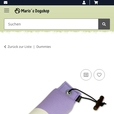
Zurück zur Liste
Dummies