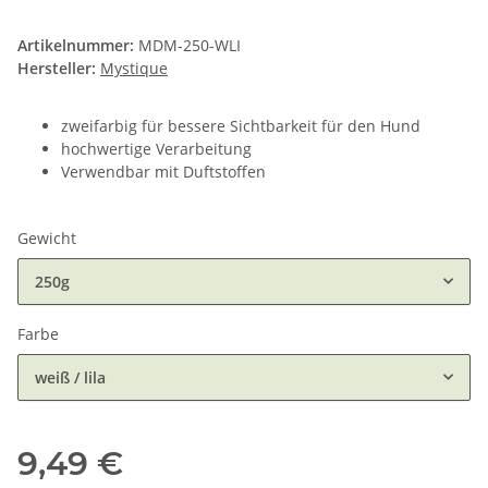
Artikelnummer:
MDM-250-WLI
Hersteller:
Mystique
zweifarbig für bessere Sichtbarkeit für den Hund
hochwertige Verarbeitung
Verwendbar mit Duftstoffen
Gewicht
250g
Farbe
weiß / lila
9,49 €