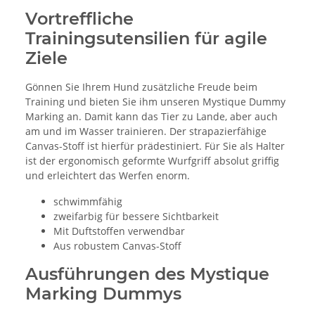
Vortreffliche
Trainingsutensilien für agile
Ziele
Gönnen Sie Ihrem Hund zusätzliche Freude beim
Training und bieten Sie ihm unseren Mystique Dummy
Marking an. Damit kann das Tier zu Lande, aber auch
am und im Wasser trainieren. Der strapazierfähige
Canvas-Stoff ist hierfür prädestiniert. Für Sie als Halter
ist der ergonomisch geformte Wurfgriff absolut griffig
und erleichtert das Werfen enorm.
schwimmfähig
zweifarbig für bessere Sichtbarkeit
Mit Duftstoffen verwendbar
Aus robustem Canvas-Stoff
Ausführungen des Mystique
Marking Dummys