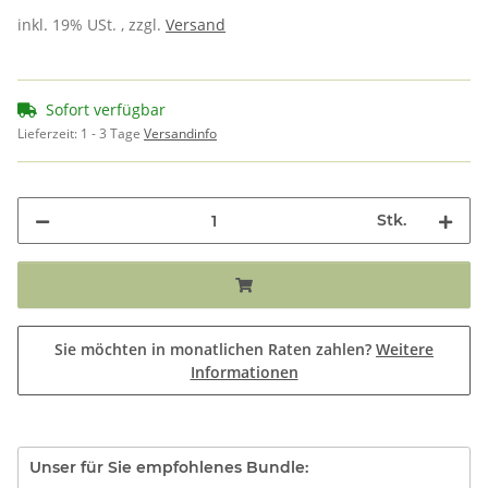
inkl. 19% USt. , zzgl.
Versand
Sofort verfügbar
Lieferzeit:
1 - 3 Tage
Versandinfo
Stk.
Sie möchten in monatlichen Raten zahlen?
Weitere
Informationen
Unser für Sie empfohlenes Bundle: