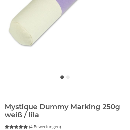
Mystique Dummy Marking 250g
weiß / lila
(4 Bewertungen)