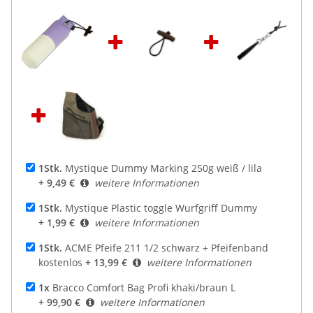
1Stk.
Mystique Dummy Marking 250g weiß / lila
+ 9,49 €
weitere Informationen
1Stk.
Mystique Plastic toggle Wurfgriff Dummy
+ 1,99 €
weitere Informationen
1Stk.
ACME Pfeife 211 1/2 schwarz + Pfeifenband
kostenlos
+ 13,99 €
weitere Informationen
1x
Bracco Comfort Bag Profi khaki/braun L
+ 99,90 €
weitere Informationen