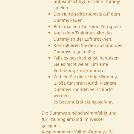
unbeaufsichtigt mit dem Dummy
spielen.
Der Hund sollte niemals auf dem
Dummy kauen.
Bitte machen Sie keine Zerrspiele.
Nach dem Training sollte das
Dummy an der Luft trocknen.
Kontrollieren Sie den Zustand des
Dummys regelmäßig.
Falls es beschädigt ist, benutzen
Sie es nicht weiter um eine
Verletzung zu verhindern.
Wählen Sie die richtige Dummy-
Größe für Ihren Hund. Kleinere
Dummys könnten verschluckt
werden,
es besteht Erstickungsgefahr.
Die Dummys sind schwimmfähig und
für Training am und im Wasser
geeignet.
Ausgenommen: Vollfell-Dummys, 3-