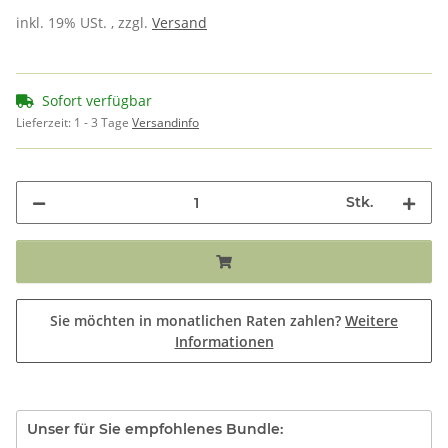
inkl. 19% USt. , zzgl.
Versand
Sofort verfügbar
Lieferzeit:
1 - 3 Tage
Versandinfo
Stk.
Sie möchten in monatlichen Raten zahlen?
Weitere
Informationen
Unser für Sie empfohlenes Bundle: