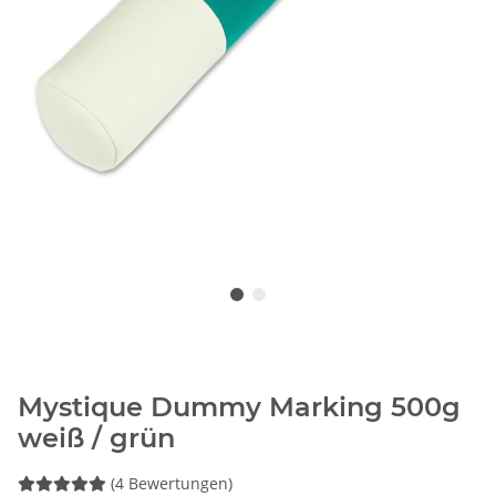
Mystique Dummy Marking 500g
weiß / grün
(4 Bewertungen)