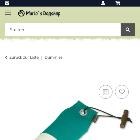
Zurück zur Liste
Dummies