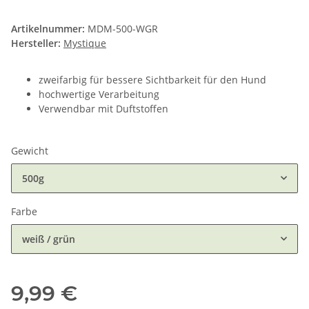
Artikelnummer:
MDM-500-WGR
Hersteller:
Mystique
zweifarbig für bessere Sichtbarkeit für den Hund
hochwertige Verarbeitung
Verwendbar mit Duftstoffen
Gewicht
500g
Farbe
weiß / grün
9,99 €