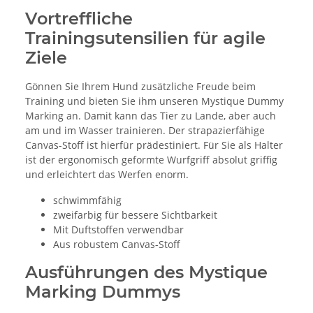
Vortreffliche
Trainingsutensilien für agile
Ziele
Gönnen Sie Ihrem Hund zusätzliche Freude beim
Training und bieten Sie ihm unseren Mystique Dummy
Marking an. Damit kann das Tier zu Lande, aber auch
am und im Wasser trainieren. Der strapazierfähige
Canvas-Stoff ist hierfür prädestiniert. Für Sie als Halter
ist der ergonomisch geformte Wurfgriff absolut griffig
und erleichtert das Werfen enorm.
schwimmfähig
zweifarbig für bessere Sichtbarkeit
Mit Duftstoffen verwendbar
Aus robustem Canvas-Stoff
Ausführungen des Mystique
Marking Dummys