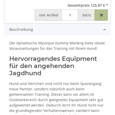
Gesamtpreis
125,87 €
*
vier
Artikel
Set/s
Beschreibung
Der dynamische Mystique Dummy Marking biete ideale
Voraussetzungen für das Training mit Ihrem Hund!
Hervorragendes Equipment
für den angehenden
Jagdhund
Hund und Herrchen sind nicht nur beim Spaziergang
treue Partner, sondern natürlich auch beim
gemeinsamen Training. Dieses kann vor allem im
Outdoorbereich durch geeignetes Equipment sehr gut
aufgewertet werden. Dadurch lernt Ihr Hund nicht nur
die grundlegenden Verhaltensweisen, sondern kann