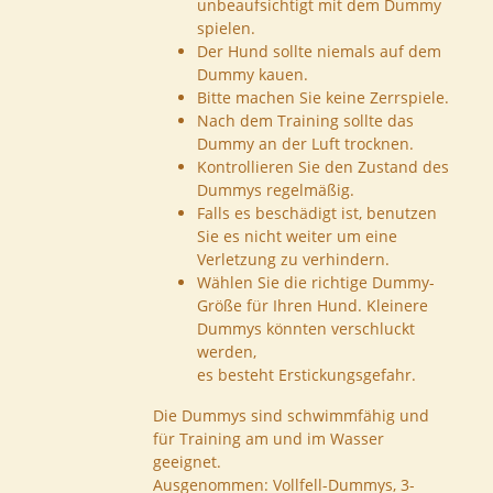
unbeaufsichtigt mit dem Dummy
spielen.
Der Hund sollte niemals auf dem
Dummy kauen.
Bitte machen Sie keine Zerrspiele.
Nach dem Training sollte das
Dummy an der Luft trocknen.
Kontrollieren Sie den Zustand des
Dummys regelmäßig.
Falls es beschädigt ist, benutzen
Sie es nicht weiter um eine
Verletzung zu verhindern.
Wählen Sie die richtige Dummy-
Größe für Ihren Hund. Kleinere
Dummys könnten verschluckt
werden,
es besteht Erstickungsgefahr.
Die Dummys sind schwimmfähig und
für Training am und im Wasser
geeignet.
Ausgenommen: Vollfell-Dummys, 3-