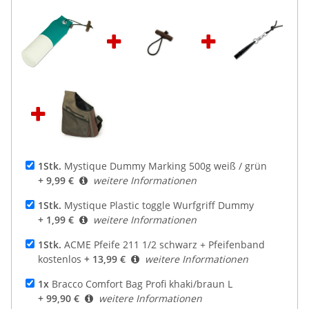
1Stk.
Mystique Dummy Marking 500g weiß / grün
+ 9,99 €
weitere Informationen
1Stk.
Mystique Plastic toggle Wurfgriff Dummy
+ 1,99 €
weitere Informationen
1Stk.
ACME Pfeife 211 1/2 schwarz + Pfeifenband
kostenlos
+ 13,99 €
weitere Informationen
1x
Bracco Comfort Bag Profi khaki/braun L
+ 99,90 €
weitere Informationen