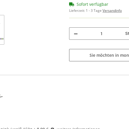
Sofort verfügbar
Lieferzeit:
1 - 3 Tage
Versandinfo
St
Sie möchten in mon