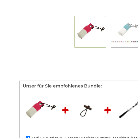
Unser für Sie empfohlenes Bundle: