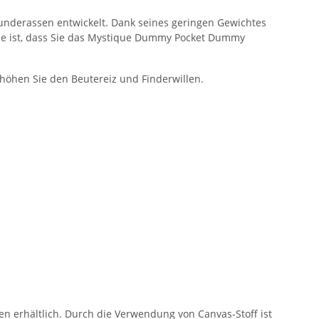
nderassen entwickelt. Dank seines geringen Gewichtes
Sie ist, dass Sie das Mystique Dummy Pocket Dummy
höhen Sie den Beutereiz und Finderwillen.
n erhältlich. Durch die Verwendung von Canvas-Stoff ist