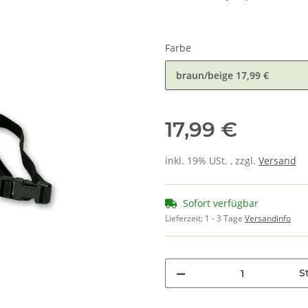
Farbe
braun/beige
17,99 €
17,99 €
inkl. 19% USt. , zzgl.
Versand
Sofort verfügbar
Lieferzeit:
1 - 3 Tage
Versandinfo
St