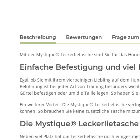
Beschreibung
Bewertungen
Frage zum 
Mit der Mystique® Leckerlietasche sind Sie für das Hund
Einfache Befestigung und viel 
Egal, ob Sie mit Ihrem vierbeinigen Liebling auf dem Hun
Belohnung ist bei jeder Art von Training besonders wichti
Gürtel befestigen oder um die Taille legen. So haben Sie 
Ein weiterer Vorteil: Die Mystique® Leckerlietasche verfü
können. So brauchen Sie keine zusätzliche Tasche mitzu
Die Mystique® Leckerlietasche 
Neben viel Platz hat die Leckerlietasche noch einiges meh