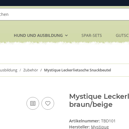
HUND UND AUSBILDUNG
SPAR-SETS
GUTSC
usbildung
Zubehör
Mystique Leckerlietasche Snackbeutel
Mystique Lecker
braun/beige
Artikelnummer:
TBD101
Hersteller:
Mystique