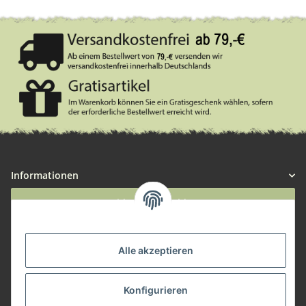
Informationen
Widerruf anmelden
Service
Alle akzeptieren
Herstellerinformationen
Konfigurieren