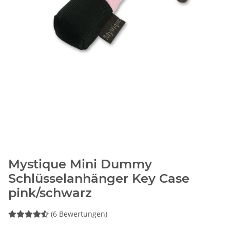
Mystique Mini Dummy
Schlüsselanhänger Key Case
pink/schwarz
(6 Bewertungen)