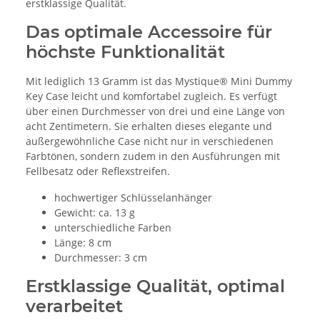
erstklassige Qualität.
Das optimale Accessoire für
höchste Funktionalität
Mit lediglich 13 Gramm ist das Mystique® Mini Dummy
Key Case leicht und komfortabel zugleich. Es verfügt
über einen Durchmesser von drei und eine Länge von
acht Zentimetern. Sie erhalten dieses elegante und
außergewöhnliche Case nicht nur in verschiedenen
Farbtönen, sondern zudem in den Ausführungen mit
Fellbesatz oder Reflexstreifen.
hochwertiger Schlüsselanhänger
Gewicht: ca. 13 g
unterschiedliche Farben
Länge: 8 cm
Durchmesser: 3 cm
Erstklassige Qualität, optimal
verarbeitet