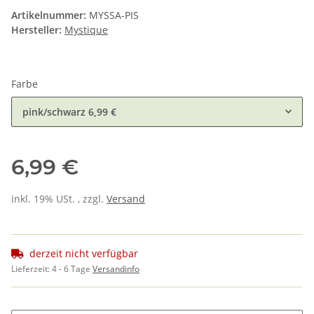
Artikelnummer:
MYSSA-PIS
Hersteller:
Mystique
Farbe
pink/schwarz
6,99 €
6,99 €
inkl. 19% USt. , zzgl.
Versand
derzeit nicht verfügbar
Lieferzeit:
4 - 6 Tage
Versandinfo