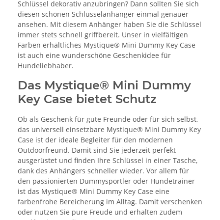
Schlüssel dekorativ anzubringen? Dann sollten Sie sich
diesen schönen Schlüsselanhänger einmal genauer
ansehen. Mit diesem Anhänger haben Sie die Schlüssel
immer stets schnell griffbereit. Unser in vielfältigen
Farben erhältliches Mystique® Mini Dummy Key Case
ist auch eine wunderschöne Geschenkidee für
Hundeliebhaber.
Das Mystique® Mini Dummy
Key Case bietet Schutz
Ob als Geschenk für gute Freunde oder für sich selbst,
das universell einsetzbare Mystique® Mini Dummy Key
Case ist der ideale Begleiter für den modernen
Outdoorfreund. Damit sind Sie jederzeit perfekt
ausgerüstet und finden Ihre Schlüssel in einer Tasche,
dank des Anhängers schneller wieder. Vor allem für
den passionierten Dummysportler oder Hundetrainer
ist das Mystique® Mini Dummy Key Case eine
farbenfrohe Bereicherung im Alltag. Damit verschenken
oder nutzen Sie pure Freude und erhalten zudem