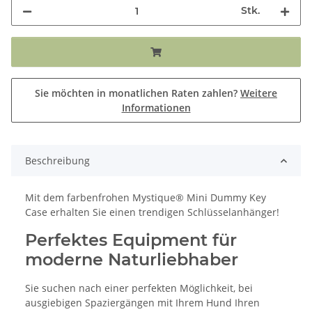
Stk.
Sie möchten in monatlichen Raten zahlen?
Weitere
Informationen
Beschreibung
Mit dem farbenfrohen Mystique® Mini Dummy Key
Case erhalten Sie einen trendigen Schlüsselanhänger!
Perfektes Equipment für
moderne Naturliebhaber
Sie suchen nach einer perfekten Möglichkeit, bei
ausgiebigen Spaziergängen mit Ihrem Hund Ihren