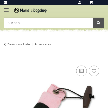
Zurück zur Liste
Accessoires