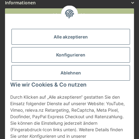
Informationen
Widerruf anmelden
Service
Alle akzeptieren
Herstellerinformationen
Konfigurieren
Zahlungsmöglichkeiten
Ablehnen
Wie wir Cookies & Co nutzen
Durch Klicken auf „Alle akzeptieren“ gestatten Sie den
Einsatz folgender Dienste auf unserer Website: YouTube,
Vimeo, releva.nz Retargeting, ReCaptcha, Meta Pixel,
Doofinder, PayPal Express Checkout und Ratenzahlung.
Sie können die Einstellung jederzeit ändern
(Fingerabdruck-Icon links unten). Weitere Details finden
Sie unter
Konfigurieren
und in unserer