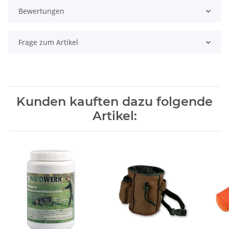
Bewertungen
Frage zum Artikel
Kunden kauften dazu folgende
Artikel: