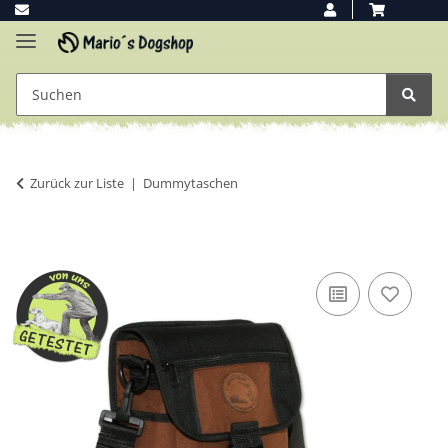
Zurück zur Liste
Dummytaschen