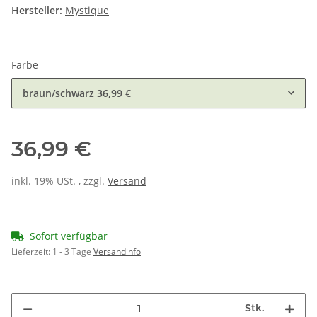
Hersteller:
Mystique
Farbe
braun/schwarz
36,99 €
36,99 €
inkl. 19% USt. , zzgl.
Versand
Sofort verfügbar
Lieferzeit:
1 - 3 Tage
Versandinfo
Stk.