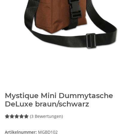
Mystique Mini Dummytasche
DeLuxe braun/schwarz
(3 Bewertungen)
Artikelnummer:
MGBD102