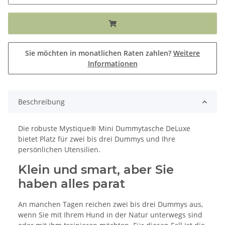
Sie möchten in monatlichen Raten zahlen?
Weitere
Informationen
Beschreibung
Die robuste Mystique® Mini Dummytasche DeLuxe
bietet Platz für zwei bis drei Dummys und Ihre
persönlichen Utensilien.
Klein und smart, aber Sie
haben alles parat
An manchen Tagen reichen zwei bis drei Dummys aus,
wenn Sie mit Ihrem Hund in der Natur unterwegs sind