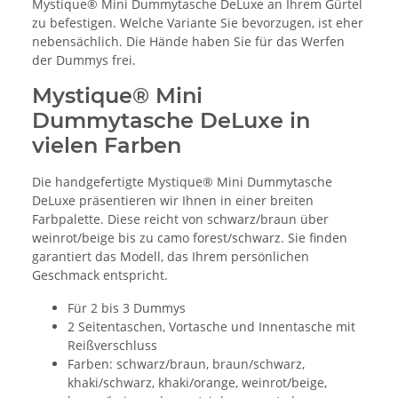
Mystique® Mini Dummytasche DeLuxe an Ihrem Gürtel
zu befestigen. Welche Variante Sie bevorzugen, ist eher
nebensächlich. Die Hände haben Sie für das Werfen
der Dummys frei.
Mystique® Mini
Dummytasche DeLuxe in
vielen Farben
Die handgefertigte Mystique® Mini Dummytasche
DeLuxe präsentieren wir Ihnen in einer breiten
Farbpalette. Diese reicht von schwarz/braun über
weinrot/beige bis zu camo forest/schwarz. Sie finden
garantiert das Modell, das Ihrem persönlichen
Geschmack entspricht.
Für 2 bis 3 Dummys
2 Seitentaschen, Vortasche und Innentasche mit
Reißverschluss
Farben: schwarz/braun, braun/schwarz,
khaki/schwarz, khaki/orange, weinrot/beige,