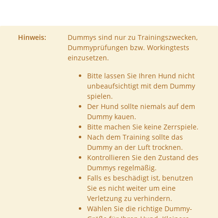
Hinweis:
Dummys sind nur zu Trainingszwecken,
Dummyprüfungen bzw. Workingtests
einzusetzen.
Bitte lassen Sie Ihren Hund nicht
unbeaufsichtigt mit dem Dummy
spielen.
Der Hund sollte niemals auf dem
Dummy kauen.
Bitte machen Sie keine Zerrspiele.
Nach dem Training sollte das
Dummy an der Luft trocknen.
Kontrollieren Sie den Zustand des
Dummys regelmäßig.
Falls es beschädigt ist, benutzen
Sie es nicht weiter um eine
Verletzung zu verhindern.
Wählen Sie die richtige Dummy-