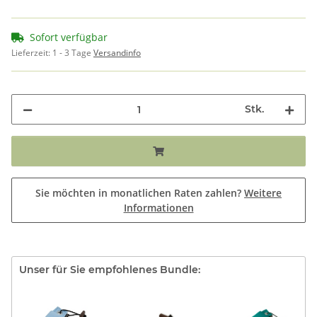
Sofort verfügbar
Lieferzeit:
1 - 3 Tage
Versandinfo
Stk.
Sie möchten in monatlichen Raten zahlen?
Weitere
Informationen
Unser für Sie empfohlenes Bundle: