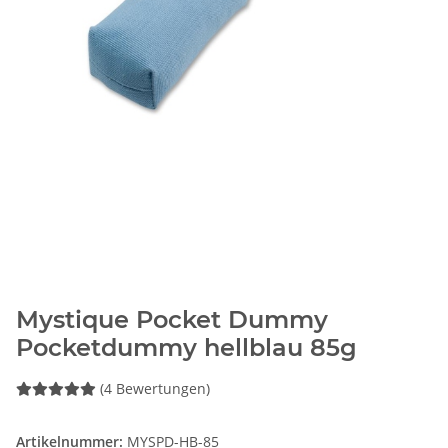
Mystique Pocket Dummy
Pocketdummy hellblau 85g
(4 Bewertungen)
Artikelnummer:
MYSPD-HB-85