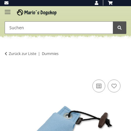
Zurück zur Liste
Dummies