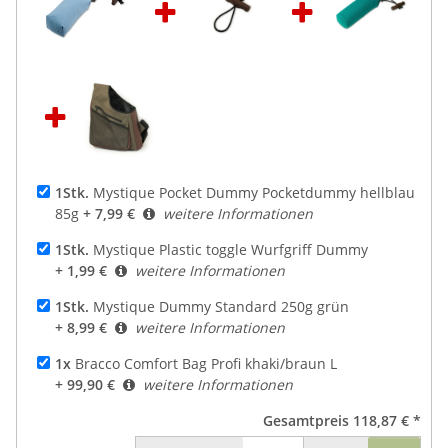
1Stk.
Mystique Pocket Dummy Pocketdummy hellblau
85g
+ 7,99 €
weitere Informationen
1Stk.
Mystique Plastic toggle Wurfgriff Dummy
+ 1,99 €
weitere Informationen
1Stk.
Mystique Dummy Standard 250g grün
+ 8,99 €
weitere Informationen
1x
Bracco Comfort Bag Profi khaki/braun L
+ 99,90 €
weitere Informationen
Gesamtpreis
118,87 €
*