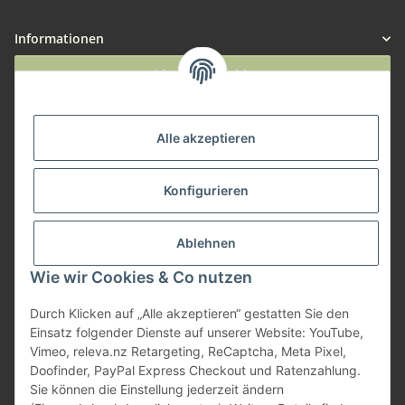
Informationen
Widerruf anmelden
Service
Alle akzeptieren
Herstellerinformationen
Konfigurieren
Zahlungsmöglichkeiten
Ablehnen
Wie wir Cookies & Co nutzen
Durch Klicken auf „Alle akzeptieren“ gestatten Sie den
Einsatz folgender Dienste auf unserer Website: YouTube,
Vimeo, releva.nz Retargeting, ReCaptcha, Meta Pixel,
Doofinder, PayPal Express Checkout und Ratenzahlung.
Sie können die Einstellung jederzeit ändern