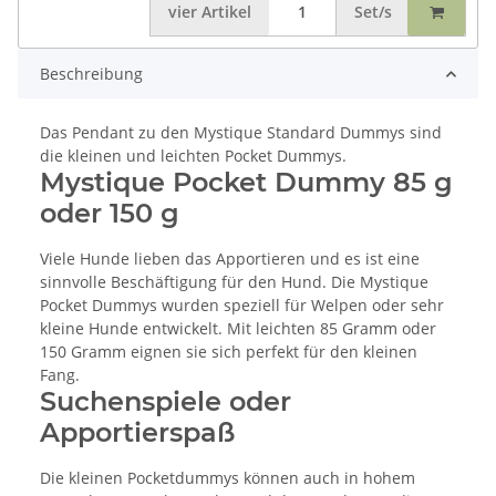
vier
Artikel
Set/s
Beschreibung
Das Pendant zu den Mystique Standard Dummys sind
die kleinen und leichten Pocket Dummys.
Mystique Pocket Dummy 85 g
oder 150 g
Viele Hunde lieben das Apportieren und es ist eine
sinnvolle Beschäftigung für den Hund. Die Mystique
Pocket Dummys wurden speziell für Welpen oder sehr
kleine Hunde entwickelt. Mit leichten 85 Gramm oder
150 Gramm eignen sie sich perfekt für den kleinen
Fang.
Suchenspiele oder
Apportierspaß
Die kleinen Pocketdummys können auch in hohem