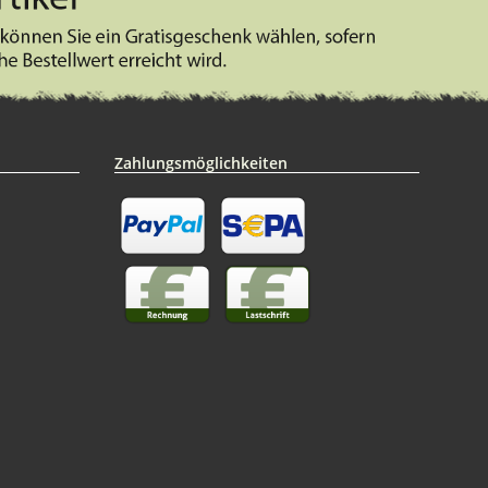
Zahlungsmöglichkeiten