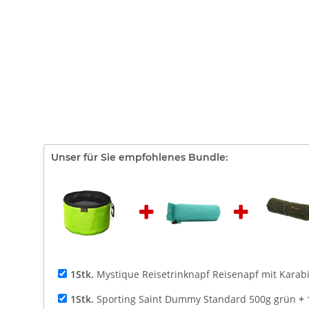
Unser für Sie empfohlenes Bundle:
1Stk.
Mystique Reisetrinknapf Reisenapf mit Karabi
1Stk.
Sporting Saint Dummy Standard 500g grün
+ 