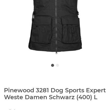
Pinewood 3281 Dog Sports Expert
Weste Damen Schwarz (400) L