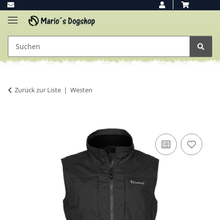
Zurück zur Liste
Westen