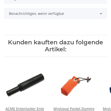
Benachrichtigen, wenn verfügbar
Kunden kauften dazu folgende
Artikel:
ACME Entenlocker Ente
Mystique Pocket Dummy
Myst