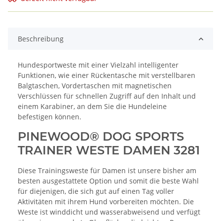
Beschreibung
Hundesportweste mit einer Vielzahl intelligenter
Funktionen, wie einer Rückentasche mit verstellbaren
Balgtaschen, Vordertaschen mit magnetischen
Verschlüssen für schnellen Zugriff auf den Inhalt und
einem Karabiner, an dem Sie die Hundeleine
befestigen können.
PINEWOOD® DOG SPORTS
TRAINER WESTE DAMEN 3281
Diese Trainingsweste für Damen ist unsere bisher am
besten ausgestattete Option und somit die beste Wahl
für diejenigen, die sich gut auf einen Tag voller
Aktivitäten mit ihrem Hund vorbereiten möchten. Die
Weste ist winddicht und wasserabweisend und verfügt