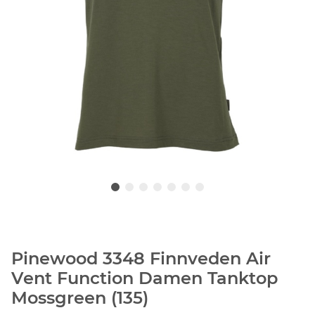
Pinewood 3348 Finnveden Air
Vent Function Damen Tanktop
Mossgreen (135)