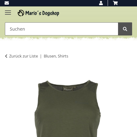
Zurück zur Liste
Blusen, Shirts