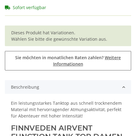
Sofort verfügbar
x
Dieses Produkt hat Variationen.
Wählen Sie bitte die gewünschte Variation aus.
Sie möchten in monatlichen Raten zahlen?
Weitere
Informationen
Beschreibung
Ein leistungsstarkes Tanktop aus schnell trocknendem
Material mit hervorragender Atmungsaktivität, perfekt
für Abenteuer mit hoher Intensität!
FINNVEDEN AIRVENT