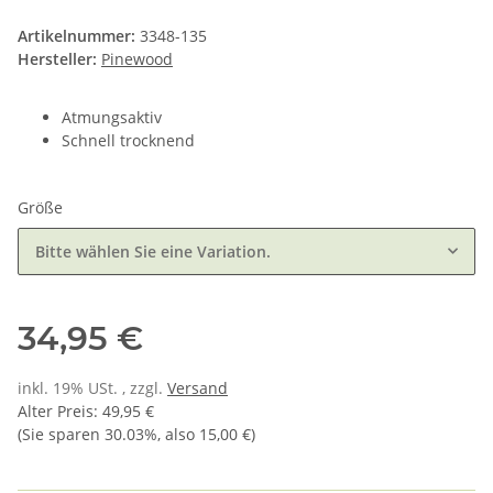
Artikelnummer:
3348-135
Hersteller:
Pinewood
Atmungsaktiv
Schnell trocknend
Größe
Bitte wählen Sie eine Variation.
34,95 €
inkl. 19% USt. , zzgl.
Versand
Alter Preis
:
49,95 €
(Sie sparen
30.03%
, also
15,00 €
)