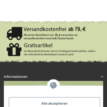
Informationen
Widerruf anmelden
Service
Alle akzeptieren