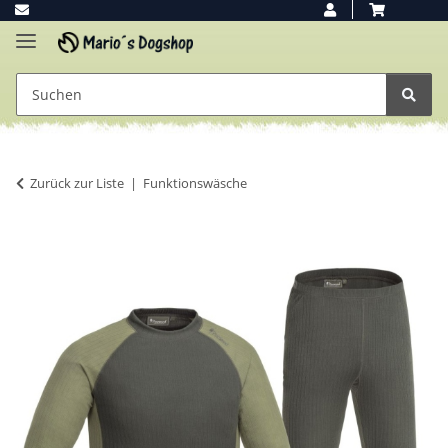
Zurück zur Liste
Funktionswäsche