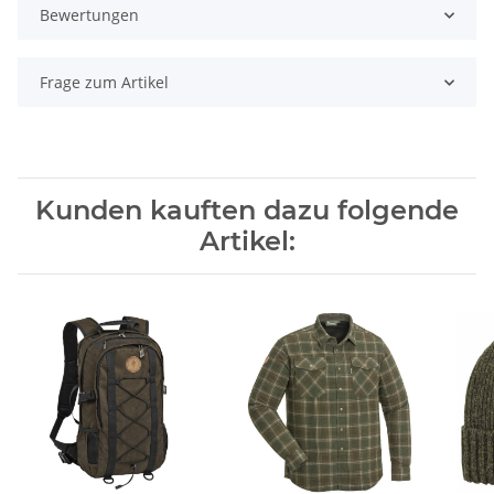
Bewertungen
Frage zum Artikel
Kunden kauften dazu folgende
Artikel: