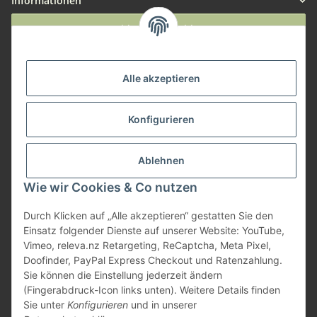
Informationen
Widerruf anmelden
Service
Alle akzeptieren
Herstellerinformationen
Konfigurieren
Zahlungsmöglichkeiten
Ablehnen
Wie wir Cookies & Co nutzen
Durch Klicken auf „Alle akzeptieren“ gestatten Sie den
Einsatz folgender Dienste auf unserer Website: YouTube,
Vimeo, releva.nz Retargeting, ReCaptcha, Meta Pixel,
Doofinder, PayPal Express Checkout und Ratenzahlung.
Sie können die Einstellung jederzeit ändern
(Fingerabdruck-Icon links unten). Weitere Details finden
Sie unter
Konfigurieren
und in unserer