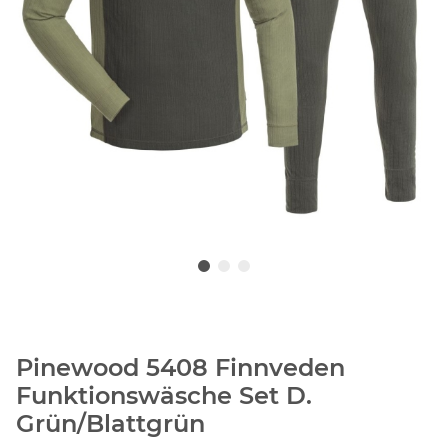
Pinewood 5408 Finnveden
Funktionswäsche Set D.
Grün/Blattgrün