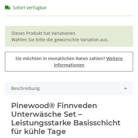
Sofort verfügbar
x
Dieses Produkt hat Variationen.
Wählen Sie bitte die gewünschte Variation aus.
Sie möchten in monatlichen Raten zahlen?
Weitere
Informationen
Beschreibung
Pinewood® Finnveden
Unterwäsche Set –
Leistungsstarke Basisschicht
für kühle Tage