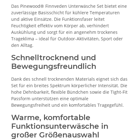
Das Pinewood® Finnveden Unterwäsche Set bietet eine
zuverlässige Basisschicht für kühlere Temperaturen
und aktive Einsätze. Die Funktionsfaser leitet
Feuchtigkeit effektiv vom Körper ab, verhindert
Auskühlung und sorgt für ein angenehm trockenes
Trageklima – ideal für Outdoor-Aktivitäten, Sport oder
den Alltag.
Schnelltrocknend und
Bewegungsfreundlich
Dank des schnell trocknenden Materials eignet sich das
Set für ein breites Spektrum körperlicher Intensität. Die
hohe Dehnbarkeit, flexible Bündchen sowie die Tight-Fit
Passform unterstützen eine optimale
Bewegungsfreiheit und ein komfortables Tragegefühl.
Warme, komfortable
Funktionsunterwäsche in
großer Größenauswahl