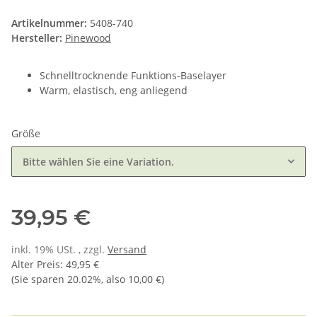
Artikelnummer:
5408-740
Hersteller:
Pinewood
Schnelltrocknende Funktions-Baselayer
Warm, elastisch, eng anliegend
Größe
Bitte wählen Sie eine Variation.
39,95 €
inkl. 19% USt. , zzgl.
Versand
Alter Preis
:
49,95 €
(Sie sparen
20.02%
, also
10,00 €
)