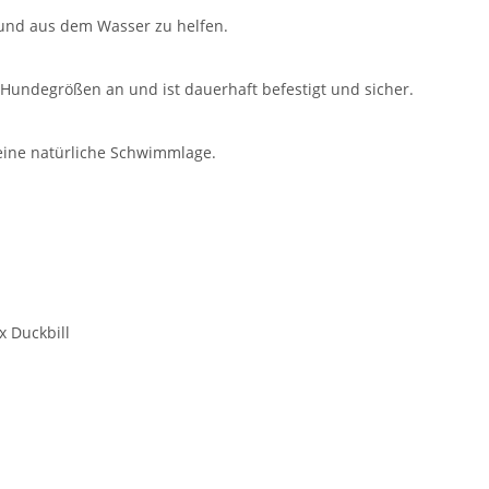
 Hund aus dem Wasser zu helfen.
 Hundegrößen an und ist dauerhaft befestigt und sicher.
 eine natürliche Schwimmlage.
x Duckbill