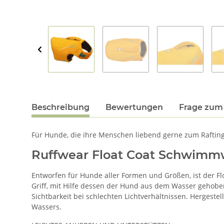
Beschreibung
Bewertungen
Frage zum 
Für Hunde, die ihre Menschen liebend gerne zum Rafting, 
Ruffwear Float Coat Schwimm
Entworfen für Hunde aller Formen und Größen, ist der Flo
Griff, mit Hilfe dessen der Hund aus dem Wasser gehobe
Sichtbarkeit bei schlechten Lichtverhältnissen. Herges
Wassers.