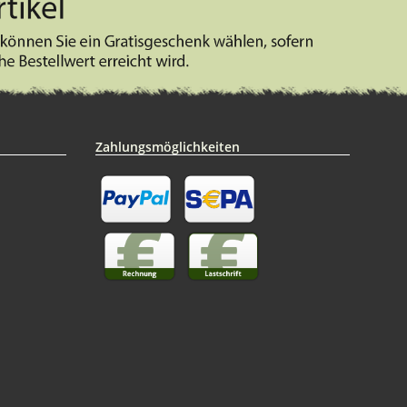
Zahlungsmöglichkeiten