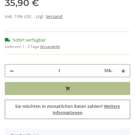
35,90 €
inkl. 19% USt. , zzgl.
Versand
Sofort verfügbar
Lieferzeit:
1 - 3 Tage
Versandinfo
Stk.
Sie möchten in monatlichen Raten zahlen?
Weitere
Informationen