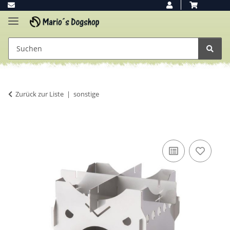
Zurück zur Liste
sonstige