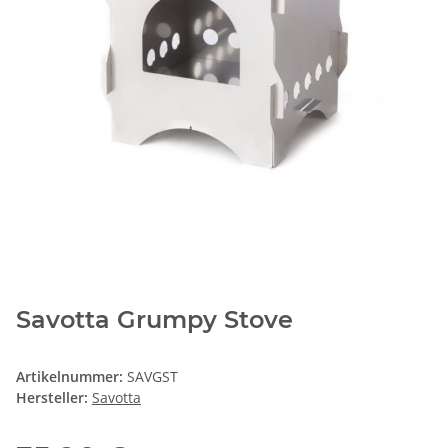
Savotta Grumpy Stove
Artikelnummer:
SAVGST
Hersteller:
Savotta