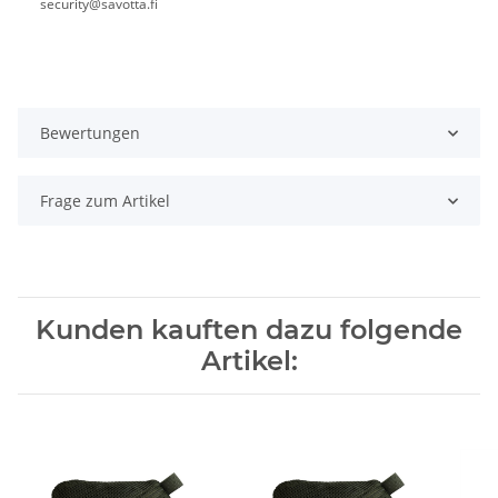
security@savotta.fi
Bewertungen
Frage zum Artikel
Kunden kauften dazu folgende
Artikel: