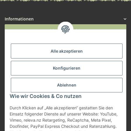
Informationen
Widerruf anmelden
Service
Alle akzeptieren
Herstellerinformationen
Konfigurieren
Zahlungsmöglichkeiten
Ablehnen
Wie wir Cookies & Co nutzen
Durch Klicken auf „Alle akzeptieren“ gestatten Sie den
Einsatz folgender Dienste auf unserer Website: YouTube,
Vimeo, releva.nz Retargeting, ReCaptcha, Meta Pixel,
Doofinder, PayPal Express Checkout und Ratenzahlung.